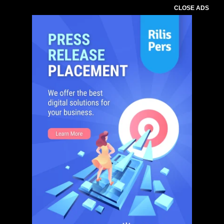
CLOSE ADS