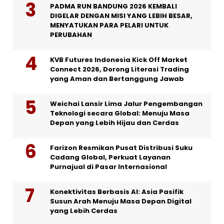
PADMA RUN BANDUNG 2026 KEMBALI
DIGELAR DENGAN MISI YANG LEBIH BESAR,
MENYATUKAN PARA PELARI UNTUK
PERUBAHAN
KVB Futures Indonesia Kick Off Market
Connect 2026, Dorong Literasi Trading
yang Aman dan Bertanggung Jawab
Weichai Lansir Lima Jalur Pengembangan
Teknologi secara Global: Menuju Masa
Depan yang Lebih Hijau dan Cerdas
Farizon Resmikan Pusat Distribusi Suku
Cadang Global, Perkuat Layanan
Purnajual di Pasar Internasional
Konektivitas Berbasis AI: Asia Pasifik
Susun Arah Menuju Masa Depan Digital
yang Lebih Cerdas