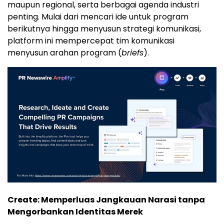
maupun regional, serta berbagai agenda industri
penting. Mulai dari mencari ide untuk program
berikutnya hingga menyusun strategi komunikasi,
platform ini mempercepat tim komunikasi
menyusun arahan program (
briefs
).
Create: Memperluas Jangkauan Narasi tanpa
Mengorbankan Identitas Merek