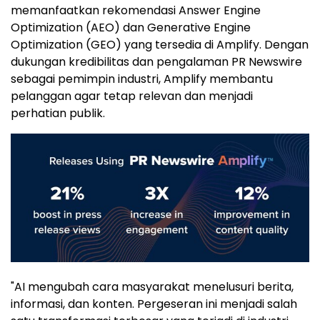
memanfaatkan rekomendasi Answer Engine
Optimization (AEO) dan Generative Engine
Optimization (GEO) yang tersedia di Amplify. Dengan
dukungan kredibilitas dan pengalaman PR Newswire
sebagai pemimpin industri, Amplify membantu
pelanggan agar tetap relevan dan menjadi
perhatian publik.
"AI mengubah cara masyarakat menelusuri berita,
informasi, dan konten. Pergeseran ini menjadi salah