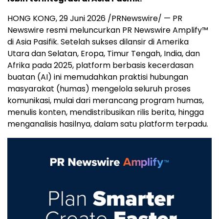
HONG KONG, 29 Juni 2026 /PRNewswire/ — PR
Newswire resmi meluncurkan PR Newswire Amplify™
di Asia Pasifik. Setelah sukses dilansir di Amerika
Utara dan Selatan, Eropa, Timur Tengah, India, dan
Afrika pada 2025, platform berbasis kecerdasan
buatan (AI) ini memudahkan praktisi hubungan
masyarakat (humas) mengelola seluruh proses
komunikasi, mulai dari merancang program humas,
menulis konten, mendistribusikan rilis berita, hingga
menganalisis hasilnya, dalam satu platform terpadu.