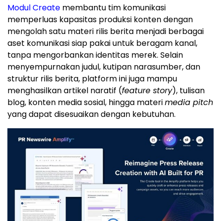
Modul Create
membantu tim komunikasi
memperluas kapasitas produksi konten dengan
mengolah satu materi rilis berita menjadi berbagai
aset komunikasi siap pakai untuk beragam kanal,
tanpa mengorbankan identitas merek. Selain
menyempurnakan judul, kutipan narasumber, dan
struktur rilis berita, platform ini juga mampu
menghasilkan artikel naratif (
feature story
), tulisan
blog, konten media sosial, hingga materi
media pitch
yang dapat disesuaikan dengan kebutuhan.