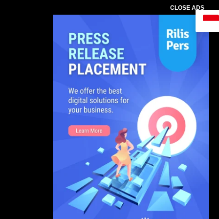
CLOSE ADS