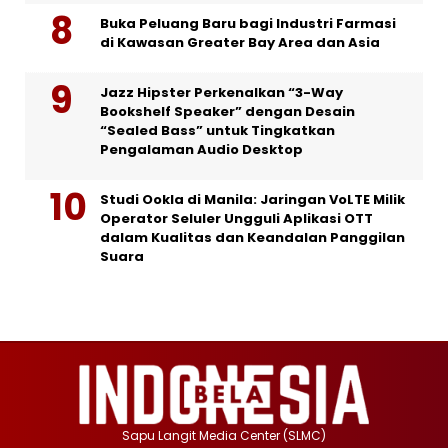
Buka Peluang Baru bagi Industri Farmasi
di Kawasan Greater Bay Area dan Asia
Jazz Hipster Perkenalkan “3-Way
Bookshelf Speaker” dengan Desain
“Sealed Bass” untuk Tingkatkan
Pengalaman Audio Desktop
Studi Ookla di Manila: Jaringan VoLTE Milik
Operator Seluler Ungguli Aplikasi OTT
dalam Kualitas dan Keandalan Panggilan
Suara
Sapu Langit Media Center (SLMC)