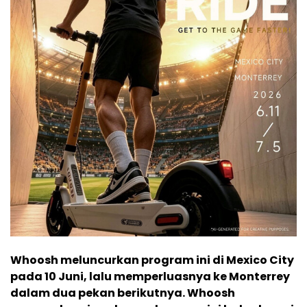
Whoosh meluncurkan program ini di Mexico City
pada 10 Juni, lalu memperluasnya ke Monterrey
dalam dua pekan berikutnya. Whoosh