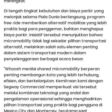
meningkat.
Di tengah tingkat kebutuhan dan biaya parkir yang
melonjak selama Piala Dunia berlangsung, program
free ride
memberikan alternatif mobilitas yang lebih
praktis bagi para penggemar, bahkan menghapus
biaya parkir. Inisiatif tersebut menunjukkan bahwa
micromobility
tidak lagi sekadar pilihan transportasi
alternatif, melainkan salah satu elemen penting
dalam sistem transportasi modern dalam
penyelenggaraan berbagai acara besar.
"Whoosh menilai
shared micromobility
berperan
penting membangun kota yang lebih terhubung,
efisien, dan berkelanjutan. Kemitraan kami dengan
Segway Commercial memperkuat visi tersebut
melalui kombinasi teknologi yang andal dan
pengalaman operasional sehingga menghadirkan
pilihan transportasi yang praktis bagi pengguna di
Mexico City dan Monterrey, terutama saat