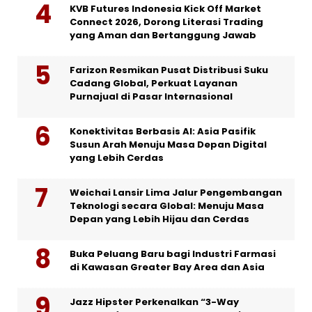
KVB Futures Indonesia Kick Off Market
Connect 2026, Dorong Literasi Trading
yang Aman dan Bertanggung Jawab
Farizon Resmikan Pusat Distribusi Suku
Cadang Global, Perkuat Layanan
Purnajual di Pasar Internasional
Konektivitas Berbasis AI: Asia Pasifik
Susun Arah Menuju Masa Depan Digital
yang Lebih Cerdas
Weichai Lansir Lima Jalur Pengembangan
Teknologi secara Global: Menuju Masa
Depan yang Lebih Hijau dan Cerdas
Buka Peluang Baru bagi Industri Farmasi
di Kawasan Greater Bay Area dan Asia
Jazz Hipster Perkenalkan “3-Way