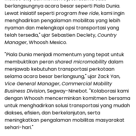
berlangsungnya acara besar seperti Piala Dunia.
Lewat inisiatif seperti program
free ride
, kami ingin
menghadirkan pengalaman mobilitas yang lebih
nyaman dan melengkapi opsi transportasi yang
telah tersedia," ujar Sebastien Declety,
Country
Manager
, Whoosh Mexico.
"Piala Dunia menjadi momentum yang tepat untuk
membuktikan peran
shared micromobility
dalam
menjawab kebutuhan transportasi perkotaan
selama acara besar berlangsung," ujar Zack Yan,
Vice General Manager
,
Commercial Mobility
Business Division
, Segway-Ninebot. "Kolaborasi kami
dengan Whoosh mencerminkan komitmen bersama
untuk menghadirkan solusi transportasi yang mudah
diakses, efisien, dan berkelanjutan, serta
meningkatkan pengalaman mobilitas masyarakat
sehari-hari."