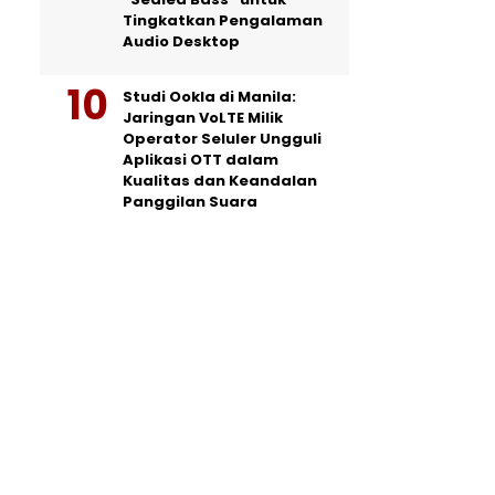
Tingkatkan Pengalaman
Audio Desktop
Studi Ookla di Manila:
Jaringan VoLTE Milik
Operator Seluler Ungguli
Aplikasi OTT dalam
Kualitas dan Keandalan
Panggilan Suara