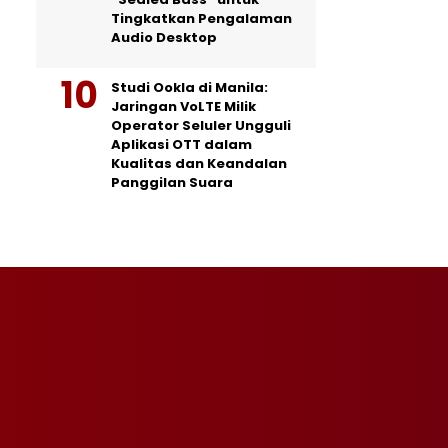
Tingkatkan Pengalaman
Audio Desktop
Studi Ookla di Manila:
Jaringan VoLTE Milik
Operator Seluler Ungguli
Aplikasi OTT dalam
Kualitas dan Keandalan
Panggilan Suara