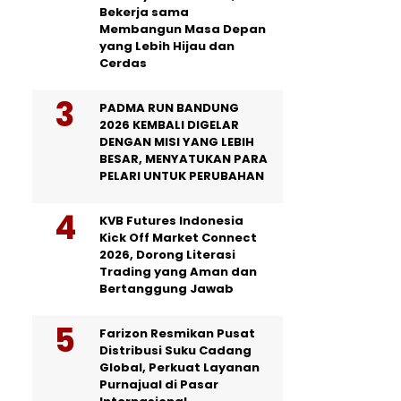
Bekerja sama
Membangun Masa Depan
yang Lebih Hijau dan
Cerdas
PADMA RUN BANDUNG
2026 KEMBALI DIGELAR
DENGAN MISI YANG LEBIH
BESAR, MENYATUKAN PARA
PELARI UNTUK PERUBAHAN
KVB Futures Indonesia
Kick Off Market Connect
2026, Dorong Literasi
Trading yang Aman dan
Bertanggung Jawab
Farizon Resmikan Pusat
Distribusi Suku Cadang
Global, Perkuat Layanan
Purnajual di Pasar