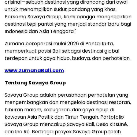
orisinal—sebuah destinasi yang dirancang dari awal
untuk menampilkan sudut pandang yang khas.
Bersama Savaya Group, kami bangga menghadirkan
destinasi tepi pantai yang menjadi standar baru bagi
Indonesia dan Asia Tenggara."
Zumana beroperasi mulai 2026 di Pantai Kuta,
memperkuat posisi Bali sebagai destinasi global
terdepan untuk gaya hidup, budaya, dan perhotelan.
www.ZumanaBali.com
Tentang Savaya Group
Savaya Group adalah perusahaan perhotelan yang
mengembangkan dan mengelola destinasi restoran,
hiburan malam, kebugaran, dan gaya hidup di
kawasan Asia Pasifik dan Timur Tengah. Portofolio
Savaya Group mencakup Savaya Bali, Desa Kitsuné,
dan Ina Ré. Berbagai proyek Savaya Group telah