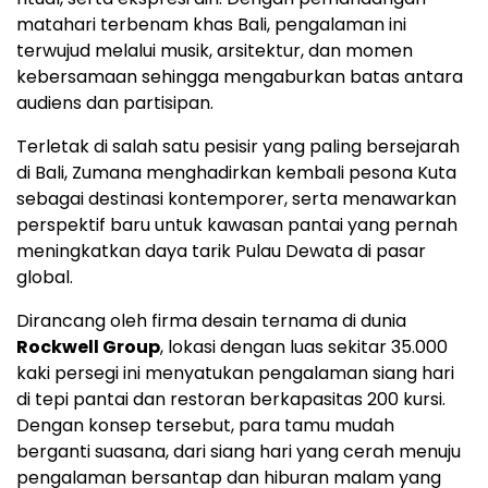
matahari terbenam khas Bali, pengalaman ini
terwujud melalui musik, arsitektur, dan momen
kebersamaan sehingga mengaburkan batas antara
audiens dan partisipan.
Terletak di salah satu pesisir yang paling bersejarah
di Bali, Zumana menghadirkan kembali pesona Kuta
sebagai destinasi kontemporer, serta menawarkan
perspektif baru untuk kawasan pantai yang pernah
meningkatkan daya tarik Pulau Dewata di pasar
global.
Dirancang oleh firma desain ternama di dunia
Rockwell Group
, lokasi dengan luas sekitar 35.000
kaki persegi ini menyatukan pengalaman siang hari
di tepi pantai dan restoran berkapasitas 200 kursi.
Dengan konsep tersebut, para tamu mudah
berganti suasana, dari siang hari yang cerah menuju
pengalaman bersantap dan hiburan malam yang