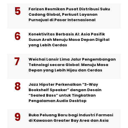
Farizon Resmikan Pusat Distribusi Suku
Cadang Global, Perkuat Layanan
Purnajual di Pasar Internasional
Konektivitas Berbasis AI: Asia Pasifik
Susun Arah Menuju Masa Depan Digital
yang Lebih Cerdas
Weichai Lansir Lima Jalur Pengembangan
Teknologi secara Global: Menuju Masa
Depan yang Lebih Hijau dan Cerdas
Jazz Hipster Perkenalkan “3-Way
Bookshelf Speaker” dengan Desain
“Sealed Bass” untuk Tingkatkan
Pengalaman Audio Desktop
Buka Peluang Baru bagi Industri Farmasi
di Kawasan Greater Bay Area dan Asia