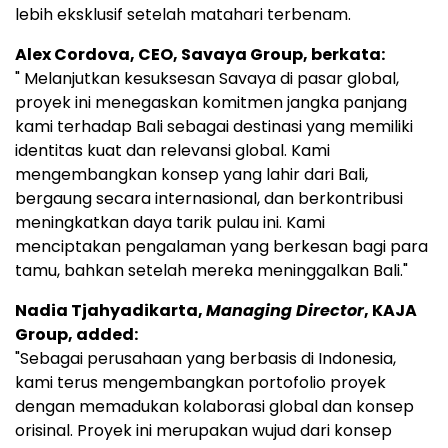
lebih eksklusif setelah matahari terbenam.
Alex Cordova, CEO, Savaya Group, berkata:
" Melanjutkan kesuksesan Savaya di pasar global,
proyek ini menegaskan komitmen jangka panjang
kami terhadap Bali sebagai destinasi yang memiliki
identitas kuat dan relevansi global. Kami
mengembangkan konsep yang lahir dari Bali,
bergaung secara internasional, dan berkontribusi
meningkatkan daya tarik pulau ini. Kami
menciptakan pengalaman yang berkesan bagi para
tamu, bahkan setelah mereka meninggalkan Bali."
Nadia Tjahyadikarta,
Managing Director
, KAJA
Group, added:
"Sebagai perusahaan yang berbasis di Indonesia,
kami terus mengembangkan portofolio proyek
dengan memadukan kolaborasi global dan konsep
orisinal. Proyek ini merupakan wujud dari konsep