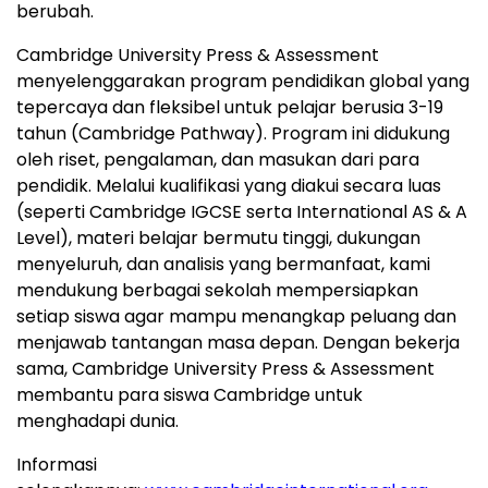
berubah.
Cambridge University
Press & Assessment
menyelenggarakan program pendidikan global yang
tepercaya dan fleksibel untuk pelajar berusia 3-19
tahun (Cambridge Pathway). Program ini didukung
oleh riset, pengalaman, dan masukan dari para
pendidik. Melalui kualifikasi yang diakui secara luas
(seperti Cambridge IGCSE serta International AS & A
Level), materi belajar bermutu tinggi, dukungan
menyeluruh, dan analisis yang bermanfaat, kami
mendukung berbagai sekolah mempersiapkan
setiap siswa agar mampu menangkap peluang dan
menjawab tantangan masa depan. Dengan bekerja
sama,
Cambridge University
Press & Assessment
membantu para siswa
Cambridge
untuk
menghadapi dunia.
Informasi