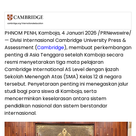
PHNOM PENH
, Kamboja, 4 Januari 2026 /PRNewswire/
— Divisi Internasional
Cambridge University
Press &
Assessment (
Cambridge
), membuat perkembangan
penting di
Asia Tenggara
setelah Kamboja secara
resmi menyetarakan tiga mata pelajaran
Cambridge International AS Level dengan Ijazah
Sekolah Menengah Atas (SMA) Kelas 12 di negara
tersebut. Penyetaraan penting ini menegaskan jalur
studi bagi para siswa di Kamboja, serta
mencerminkan keselarasan antara sistem
pendidikan nasional dan sistem berstandar
internasional.