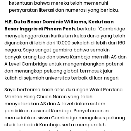
ketentuan bahwa mereka telah memenuhi
persyaratan literasi dan numerasi yang berlaku.
H.E.
Duta Besar Dominic Williams
, Kedutaan
Besar Inggris di
Phnom Penh
, berkata: "
Cambridge
menyelenggarakan kurikulum kelas dunia yang telah
digunakan di lebih dari 10.000 sekolah di lebih dari 160
negara. Saya sangat gembira bahwa semakin
banyak orang tua dan siswa Kamboja memilih AS dan
A Level Cambridge untuk mengembangkan potensi
dan menangkap peluang global, termasuk jalur
kuliah di sejumlah universitas terbaik di luar negeri.
Saya berterima kasih atas dukungan Wakil Perdana
Menteri Hang Chuon Naron yang telah
menyetarakan AS dan A Level dalam sistem
pendidikan nasional Kamboja. Penyetaraan ini
memudahkan siswa
Cambridge
mengakses peluang
studi terbaik di Kamboja, serta memperoleh