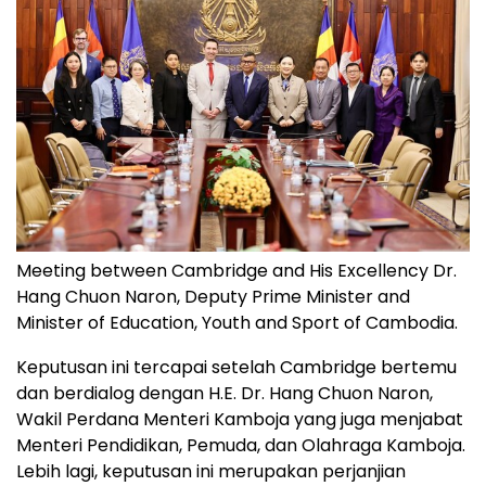
Meeting between Cambridge and His Excellency Dr.
Hang Chuon Naron, Deputy Prime Minister and
Minister of Education, Youth and Sport of Cambodia.
Keputusan ini tercapai setelah
Cambridge
bertemu
dan berdialog dengan H.E. Dr.
Hang Chuon Naron
,
Wakil Perdana Menteri Kamboja yang juga menjabat
Menteri Pendidikan, Pemuda, dan Olahraga Kamboja.
Lebih lagi, keputusan ini merupakan perjanjian