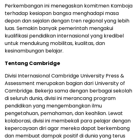
Perkembangan ini menegaskan komitmen Kamboja
terhadap kesiapan bangsa menghadapi masa
depan dan sejalan dengan tren regional yang lebih
luas. Semakin banyak pemerintah mengakui
kualifikasi pendidikan internasional yang kredibel
untuk mendukung mobilitas, kualitas, dan
kesinambungan belajar.
Tentang Cambridge
Divisi Internasional
Cambridge University
Press &
Assessment merupakan bagian dari University of
Cambridge
. Bekerja sama dengan berbagai sekolah
di seluruh dunia, divisi ini merancang program
pendidikan yang mengembangkan ilmu
pengetahuan, pemahaman, dan keahlian. Lewat
kolaborasi, divisi ini membekali para pelajar dengan
kepercayaan diri agar mereka dapat berkembang
dan membuat dampak positif di dunia yang terus