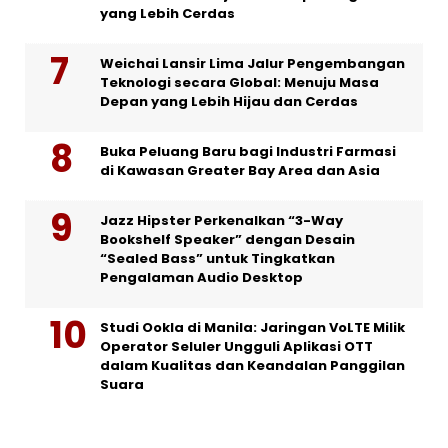
yang Lebih Cerdas
Weichai Lansir Lima Jalur Pengembangan
Teknologi secara Global: Menuju Masa
Depan yang Lebih Hijau dan Cerdas
Buka Peluang Baru bagi Industri Farmasi
di Kawasan Greater Bay Area dan Asia
Jazz Hipster Perkenalkan “3-Way
Bookshelf Speaker” dengan Desain
“Sealed Bass” untuk Tingkatkan
Pengalaman Audio Desktop
Studi Ookla di Manila: Jaringan VoLTE Milik
Operator Seluler Ungguli Aplikasi OTT
dalam Kualitas dan Keandalan Panggilan
Suara