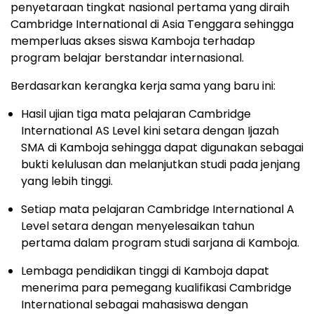
penyetaraan tingkat nasional pertama yang diraih
Cambridge International di
Asia Tenggara
sehingga
memperluas akses siswa Kamboja terhadap
program belajar berstandar internasional.
Berdasarkan kerangka kerja sama yang baru ini:
Hasil ujian tiga mata pelajaran Cambridge
International AS Level kini setara dengan Ijazah
SMA di Kamboja sehingga dapat digunakan sebagai
bukti kelulusan dan melanjutkan studi pada jenjang
yang lebih tinggi.
Setiap mata pelajaran Cambridge International A
Level setara dengan menyelesaikan tahun
pertama dalam program studi sarjana di Kamboja.
Lembaga pendidikan tinggi di Kamboja dapat
menerima para pemegang kualifikasi Cambridge
International sebagai mahasiswa dengan