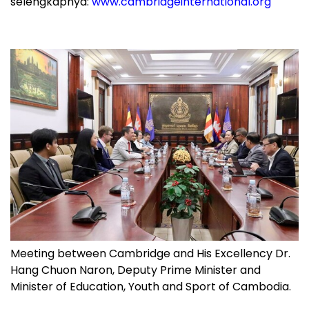
selengkapnya:
www.cambridgeinternational.org
Meeting between Cambridge and His Excellency Dr.
Hang Chuon Naron, Deputy Prime Minister and
Minister of Education, Youth and Sport of Cambodia.