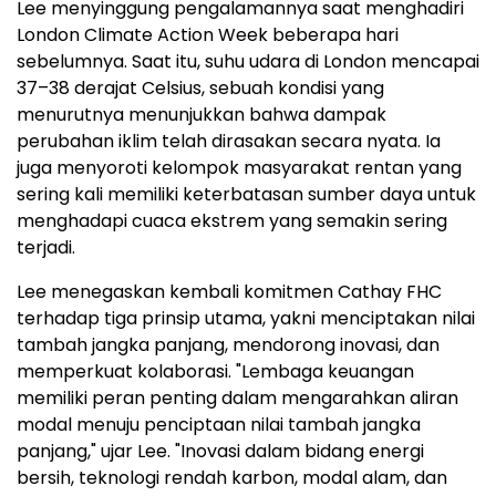
Lee menyinggung pengalamannya saat menghadiri
London Climate Action Week beberapa hari
sebelumnya. Saat itu, suhu udara di London mencapai
37–38 derajat Celsius, sebuah kondisi yang
menurutnya menunjukkan bahwa dampak
perubahan iklim telah dirasakan secara nyata. Ia
juga menyoroti kelompok masyarakat rentan yang
sering kali memiliki keterbatasan sumber daya untuk
menghadapi cuaca ekstrem yang semakin sering
terjadi.
Lee menegaskan kembali komitmen Cathay FHC
terhadap tiga prinsip utama, yakni menciptakan nilai
tambah jangka panjang, mendorong inovasi, dan
memperkuat kolaborasi. "Lembaga keuangan
memiliki peran penting dalam mengarahkan aliran
modal menuju penciptaan nilai tambah jangka
panjang," ujar Lee. "Inovasi dalam bidang energi
bersih, teknologi rendah karbon, modal alam, dan