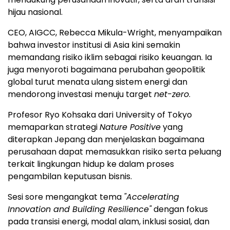
hijau nasional.
CEO, AIGCC, Rebecca Mikula-Wright, menyampaikan
bahwa investor institusi di Asia kini semakin
memandang risiko iklim sebagai risiko keuangan. Ia
juga menyoroti bagaimana perubahan geopolitik
global turut menata ulang sistem energi dan
mendorong investasi menuju target
net-zero
.
Profesor Ryo Kohsaka dari University of Tokyo
memaparkan strategi
Nature Positive
yang
diterapkan Jepang dan menjelaskan bagaimana
perusahaan dapat memasukkan risiko serta peluang
terkait lingkungan hidup ke dalam proses
pengambilan keputusan bisnis.
Sesi sore mengangkat tema
"Accelerating
Innovation and Building Resilience"
dengan fokus
pada transisi energi, modal alam, inklusi sosial, dan