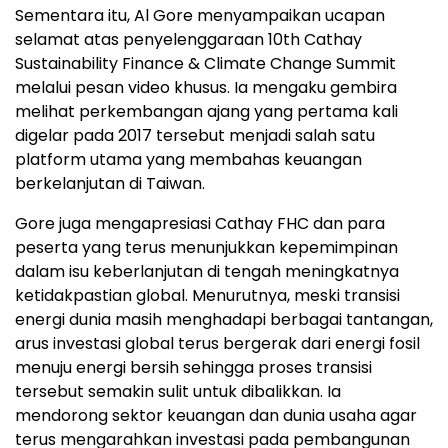
Sementara itu, Al Gore menyampaikan ucapan
selamat atas penyelenggaraan 10th Cathay
Sustainability Finance & Climate Change Summit
melalui pesan video khusus. Ia mengaku gembira
melihat perkembangan ajang yang pertama kali
digelar pada 2017 tersebut menjadi salah satu
platform utama yang membahas keuangan
berkelanjutan di Taiwan.
Gore juga mengapresiasi Cathay FHC dan para
peserta yang terus menunjukkan kepemimpinan
dalam isu keberlanjutan di tengah meningkatnya
ketidakpastian global. Menurutnya, meski transisi
energi dunia masih menghadapi berbagai tantangan,
arus investasi global terus bergerak dari energi fosil
menuju energi bersih sehingga proses transisi
tersebut semakin sulit untuk dibalikkan. Ia
mendorong sektor keuangan dan dunia usaha agar
terus mengarahkan investasi pada pembangunan