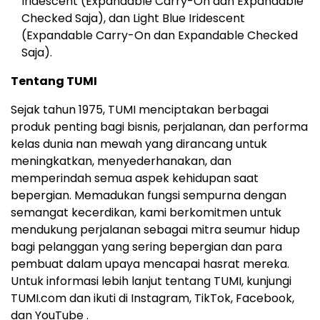
Iridescent (Expandable Carry-On dan Expandable
Checked Saja), dan Light Blue Iridescent
(Expandable Carry-On dan Expandable Checked
Saja).
Tentang TUMI
Sejak tahun 1975, TUMI menciptakan berbagai
produk penting bagi bisnis, perjalanan, dan performa
kelas dunia nan mewah yang dirancang untuk
meningkatkan, menyederhanakan, dan
memperindah semua aspek kehidupan saat
bepergian. Memadukan fungsi sempurna dengan
semangat kecerdikan, kami berkomitmen untuk
mendukung perjalanan sebagai mitra seumur hidup
bagi pelanggan yang sering bepergian dan para
pembuat dalam upaya mencapai hasrat mereka.
Untuk informasi lebih lanjut tentang TUMI, kunjungi
TUMI.com dan ikuti di Instagram, TikTok, Facebook,
dan YouTube .