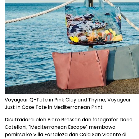
Voyageur Q-Tote in Pink Clay and Thyme, Voyageur
Just In Case Tote in Mediterranean Print
Disutradarai oleh Piero Bressan dan fotografer Dario
Catellani, "Mediterranean Escape" membawa
pemirsa ke Villa Fortaleza dan Cala San Vicente di