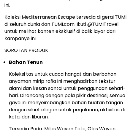
ini.
Koleksi Mediterranean Escape tersedia di gerai TUMI
di seluruh dunia dan TUMI.com. Ikuti @TUMITravel
untuk melihat konten eksklusif di balik layar dari
kampanye ini.
SOROTAN PRODUK
Bahan Tenun
Koleksi tas untuk cuaca hangat dan berbahan
anyaman mirip rafia ini menghadirkan tekstur
alami dan kesan santai untuk penggunaan sehari-
hari. Dirancang dengan pola pikir destinasi, semua
gaya ini menyeimbangkan bahan buatan tangan
dengan siluet elegan untuk perjalanan, aktivitas di
kota, dan liburan.
Tersedia Pada: Milos Woven Tote, Olas Woven