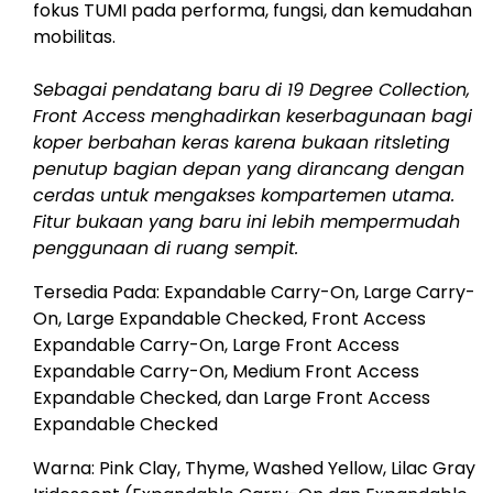
fokus TUMI pada performa, fungsi, dan kemudahan
mobilitas.
Sebagai pendatang baru di 19 Degree Collection,
Front Access menghadirkan keserbagunaan bagi
koper berbahan keras karena bukaan ritsleting
penutup bagian depan yang dirancang dengan
cerdas untuk mengakses kompartemen utama.
Fitur bukaan yang baru ini lebih mempermudah
penggunaan di ruang sempit.
Tersedia Pada: Expandable Carry-On, Large Carry-
On, Large Expandable Checked, Front Access
Expandable Carry-On, Large Front Access
Expandable Carry-On, Medium Front Access
Expandable Checked, dan Large Front Access
Expandable Checked
Warna: Pink Clay, Thyme, Washed Yellow, Lilac Gray