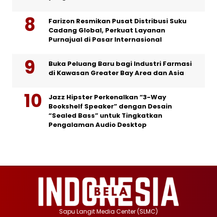
Farizon Resmikan Pusat Distribusi Suku
Cadang Global, Perkuat Layanan
Purnajual di Pasar Internasional
Buka Peluang Baru bagi Industri Farmasi
di Kawasan Greater Bay Area dan Asia
Jazz Hipster Perkenalkan “3-Way
Bookshelf Speaker” dengan Desain
“Sealed Bass” untuk Tingkatkan
Pengalaman Audio Desktop
Sapu Langit Media Center (SLMC)