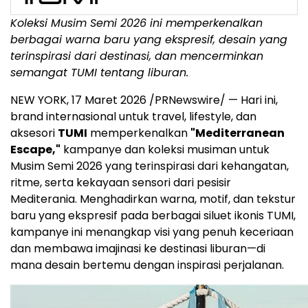
Koleksi Musim Semi 2026 ini memperkenalkan
berbagai warna baru yang ekspresif, desain yang
terinspirasi dari destinasi, dan mencerminkan
semangat TUMI tentang liburan.
NEW YORK
,
17 Maret 2026
/PRNewswire/ — Hari ini,
brand internasional untuk travel, lifestyle, dan
aksesori
TUMI
memperkenalkan
"Mediterranean
Escape,"
kampanye dan koleksi musiman untuk
Musim Semi 2026 yang terinspirasi dari kehangatan,
ritme, serta kekayaan sensori dari pesisir
Mediterania. Menghadirkan warna, motif, dan tekstur
baru yang ekspresif pada berbagai siluet ikonis TUMI,
kampanye ini menangkap visi yang penuh keceriaan
dan membawa imajinasi ke destinasi liburan—di
mana desain bertemu dengan inspirasi perjalanan.