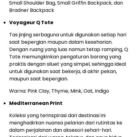
Small Shoulder Bag, Small Griffin Backpack, dan
Bradner Backpack
Voyageur Q Tote
Tas jinjing serbaguna untuk digunakan setiap hari
saat bepergian maupun dalam keseharian.
Dengan ruang yang luas namun tetap ramping, Q
Tote memungkinkan pengaturan barang yang
praktis dengan siluet yang simpel, sehingga ideal
untuk digunakan saat bekerja, di akhir pekan,
maupun saat bepergian.
Warna: Pink Clay, Thyme, Mink, Oat, Indigo
Mediterranean Print
Koleksi yang terinspirasi dari destinasi ini
menghadirkan nuansa pelarian dari rutinitas ke
dalam perjalanan dan aksesori sehari-hari.