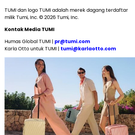
TUMI dan logo TUMI adalah merek dagang terdaftar
milik Tumi, Inc. © 2026 Tumi, Inc.
Kontak Media TUMI
Humas Global TUMI |
pr@tumi.com
Karla Otto untuk TUMI |
tumi@karlaotto.com