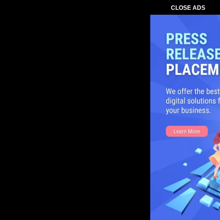
CLOSE ADS