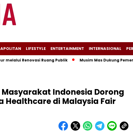
APOLITAN
LIFESTYLE
ENTERTAINMENT
INTERNASIONAL
PER
lui Renovasi Ruang Publik
Musim Mas Dukung Pemerintah K
 Masyarakat Indonesia Dorong
Healthcare di Malaysia Fair