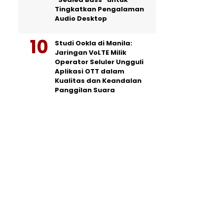
Tingkatkan Pengalaman
Audio Desktop
Studi Ookla di Manila:
Jaringan VoLTE Milik
Operator Seluler Ungguli
Aplikasi OTT dalam
Kualitas dan Keandalan
Panggilan Suara