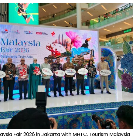
aysia Fair 2026 in Jakarta with MHTC, Tourism Malaysia