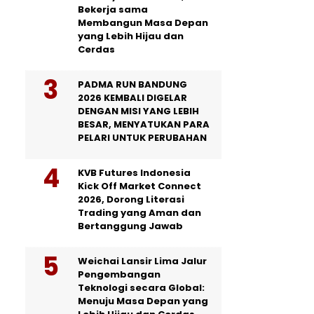
Bekerja sama
Membangun Masa Depan
yang Lebih Hijau dan
Cerdas
PADMA RUN BANDUNG
2026 KEMBALI DIGELAR
DENGAN MISI YANG LEBIH
BESAR, MENYATUKAN PARA
PELARI UNTUK PERUBAHAN
KVB Futures Indonesia
Kick Off Market Connect
2026, Dorong Literasi
Trading yang Aman dan
Bertanggung Jawab
Weichai Lansir Lima Jalur
Pengembangan
Teknologi secara Global:
Menuju Masa Depan yang