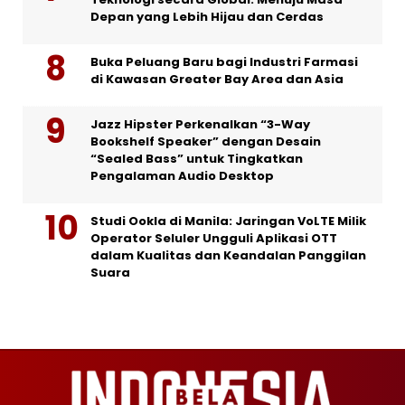
Depan yang Lebih Hijau dan Cerdas
Buka Peluang Baru bagi Industri Farmasi
di Kawasan Greater Bay Area dan Asia
Jazz Hipster Perkenalkan “3-Way
Bookshelf Speaker” dengan Desain
“Sealed Bass” untuk Tingkatkan
Pengalaman Audio Desktop
Studi Ookla di Manila: Jaringan VoLTE Milik
Operator Seluler Ungguli Aplikasi OTT
dalam Kualitas dan Keandalan Panggilan
Suara