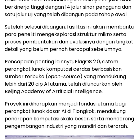
berkinerja tinggi dengan 14 jalur sinar pengguna dan
satu jalur uji yang telah dibangun pada tahap awal.
Setelah selesai dibangun, fasilitas ini akan membantu
para peneliti mengeksplorasi struktur mikro serta
proses pembentukan dan evolusinya dengan tingkat
detail yang belum pernah tercapai sebelumnya.
Pencapaian penting lainnya, FlagOS 2.0, sistem
perangkat lunak komputasi cerdas berbasiskan
sumber terbuka (
open-source
) yang mendukung
lebih dari 20 cip AI utama, telah diluncurkan oleh
Beijing Academy of Artificial Intelligence.
Proyek ini diharapkan menjadi fondasi utama bagi
perangkat lunak dasar AI di Tiongkok, mendukung
penerapan komputasi skala besar, serta mendorong
pengembangan industri yang mandiri dan terarah.