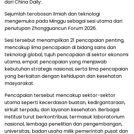
dari China Daily:
Sejumlah terobosan ilmiah dan teknologi
mengemuka pada Minggu sebagai sesi utama dari
penutupan Zhongguancun Forum 2026.
Sesi tersebut menampilkan 21 pencapaian penting,
mencakup lima pencapaian di bidang sains dan
teknologi global, tujuh pencapaian di sektor ekonomi
utama, empat pencapaian yang menjawab
kebutuhan strategis nasional, serta lima pencapaian
yang berkaitan dengan kehidupan dan kesehatan
masyarakat.
Pencapaian tersebut mencakup sektor-sektor
utama seperti kecerdasan buatan, kedirgantaraan,
sirkuit terpadu, dan layanan kesehatan. Berbagai
institusi turut berkontribusi, termasuk laboratorium
nasional, lembaga penelitian dan pengembangan,
universitas, badan usaha milik pemerintah pusat dan