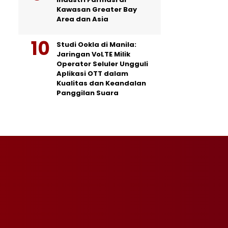
Kawasan Greater Bay
Area dan Asia
Studi Ookla di Manila:
Jaringan VoLTE Milik
Operator Seluler Ungguli
Aplikasi OTT dalam
Kualitas dan Keandalan
Panggilan Suara