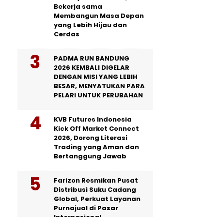
Bekerja sama
Membangun Masa Depan
yang Lebih Hijau dan
Cerdas
PADMA RUN BANDUNG
2026 KEMBALI DIGELAR
DENGAN MISI YANG LEBIH
BESAR, MENYATUKAN PARA
PELARI UNTUK PERUBAHAN
KVB Futures Indonesia
Kick Off Market Connect
2026, Dorong Literasi
Trading yang Aman dan
Bertanggung Jawab
Farizon Resmikan Pusat
Distribusi Suku Cadang
Global, Perkuat Layanan
Purnajual di Pasar