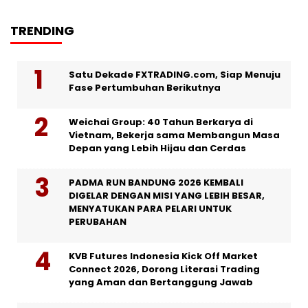
TRENDING
Satu Dekade FXTRADING.com, Siap Menuju
Fase Pertumbuhan Berikutnya
Weichai Group: 40 Tahun Berkarya di
Vietnam, Bekerja sama Membangun Masa
Depan yang Lebih Hijau dan Cerdas
PADMA RUN BANDUNG 2026 KEMBALI
DIGELAR DENGAN MISI YANG LEBIH BESAR,
MENYATUKAN PARA PELARI UNTUK
PERUBAHAN
KVB Futures Indonesia Kick Off Market
Connect 2026, Dorong Literasi Trading
yang Aman dan Bertanggung Jawab