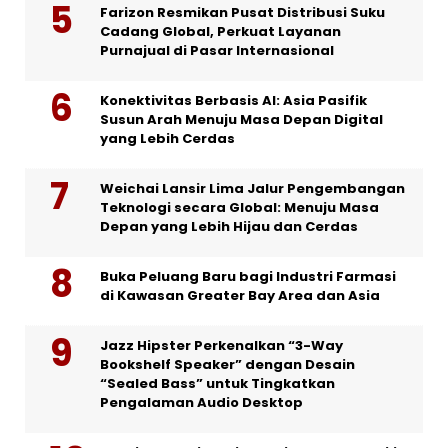
Farizon Resmikan Pusat Distribusi Suku
Cadang Global, Perkuat Layanan
Purnajual di Pasar Internasional
Konektivitas Berbasis AI: Asia Pasifik
Susun Arah Menuju Masa Depan Digital
yang Lebih Cerdas
Weichai Lansir Lima Jalur Pengembangan
Teknologi secara Global: Menuju Masa
Depan yang Lebih Hijau dan Cerdas
Buka Peluang Baru bagi Industri Farmasi
di Kawasan Greater Bay Area dan Asia
Jazz Hipster Perkenalkan “3-Way
Bookshelf Speaker” dengan Desain
“Sealed Bass” untuk Tingkatkan
Pengalaman Audio Desktop