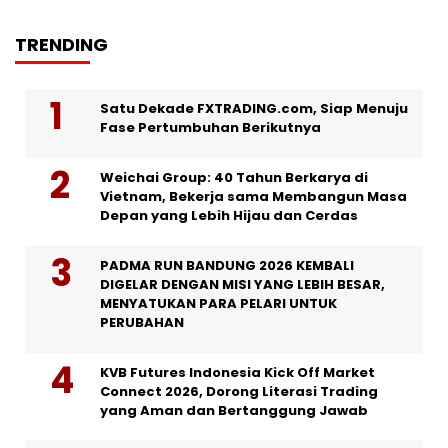
TRENDING
Satu Dekade FXTRADING.com, Siap Menuju
Fase Pertumbuhan Berikutnya
Weichai Group: 40 Tahun Berkarya di
Vietnam, Bekerja sama Membangun Masa
Depan yang Lebih Hijau dan Cerdas
PADMA RUN BANDUNG 2026 KEMBALI
DIGELAR DENGAN MISI YANG LEBIH BESAR,
MENYATUKAN PARA PELARI UNTUK
PERUBAHAN
KVB Futures Indonesia Kick Off Market
Connect 2026, Dorong Literasi Trading
yang Aman dan Bertanggung Jawab