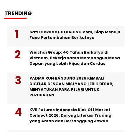
TRENDING
Satu Dekade FXTRADING.com, Siap Menuju
Fase Pertumbuhan Berikutnya
Weichai Group: 40 Tahun Berkarya di
Vietnam, Bekerja sama Membangun Masa
Depan yang Lebih Hijau dan Cerdas
PADMA RUN BANDUNG 2026 KEMBALI
DIGELAR DENGAN MISI YANG LEBIH BESAR,
MENYATUKAN PARA PELARI UNTUK
PERUBAHAN
KVB Futures Indonesia Kick Off Market
Connect 2026, Dorong Literasi Trading
yang Aman dan Bertanggung Jawab