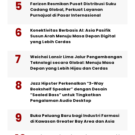
Farizon Resmikan Pusat Distribusi Suku
Cadang Global, Perkuat Layanan
Purnajual di Pasar Internasional
Konektivitas Berbasis AI: Asia Pasifik
Susun Arah Menuju Masa Depan Digital
yang Lebih Cerdas
Weichai Lansir Lima Jalur Pengembangan
Teknologi secara Global: Menuju Masa
Depan yang Lebih Hijau dan Cerdas
Jazz Hipster Perkenalkan “3-Way
Bookshelf Speaker” dengan Desain
“Sealed Bass” untuk Tingkatkan
Pengalaman Audio Desktop
Buka Peluang Baru bagi Industri Farmasi
di Kawasan Greater Bay Area dan Asia