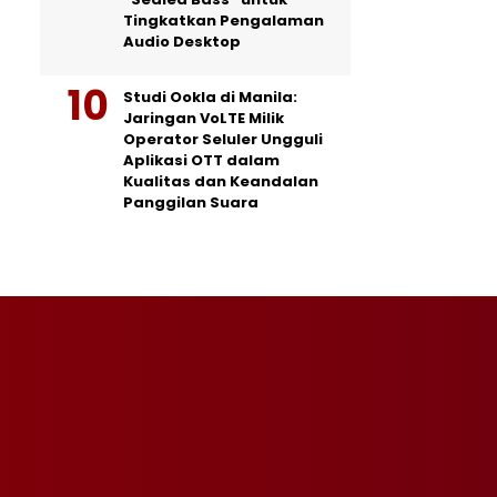
Tingkatkan Pengalaman
Audio Desktop
Studi Ookla di Manila:
Jaringan VoLTE Milik
Operator Seluler Ungguli
Aplikasi OTT dalam
Kualitas dan Keandalan
Panggilan Suara