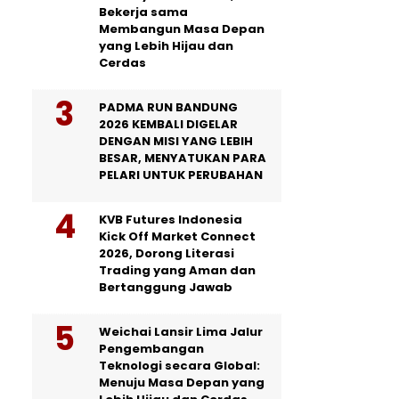
Bekerja sama
Membangun Masa Depan
yang Lebih Hijau dan
Cerdas
PADMA RUN BANDUNG
2026 KEMBALI DIGELAR
DENGAN MISI YANG LEBIH
BESAR, MENYATUKAN PARA
PELARI UNTUK PERUBAHAN
KVB Futures Indonesia
Kick Off Market Connect
2026, Dorong Literasi
Trading yang Aman dan
Bertanggung Jawab
Weichai Lansir Lima Jalur
Pengembangan
Teknologi secara Global:
Menuju Masa Depan yang