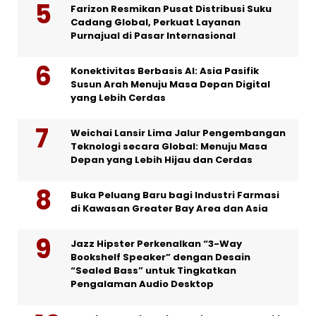
Farizon Resmikan Pusat Distribusi Suku
Cadang Global, Perkuat Layanan
Purnajual di Pasar Internasional
Konektivitas Berbasis AI: Asia Pasifik
Susun Arah Menuju Masa Depan Digital
yang Lebih Cerdas
Weichai Lansir Lima Jalur Pengembangan
Teknologi secara Global: Menuju Masa
Depan yang Lebih Hijau dan Cerdas
Buka Peluang Baru bagi Industri Farmasi
di Kawasan Greater Bay Area dan Asia
Jazz Hipster Perkenalkan “3-Way
Bookshelf Speaker” dengan Desain
“Sealed Bass” untuk Tingkatkan
Pengalaman Audio Desktop