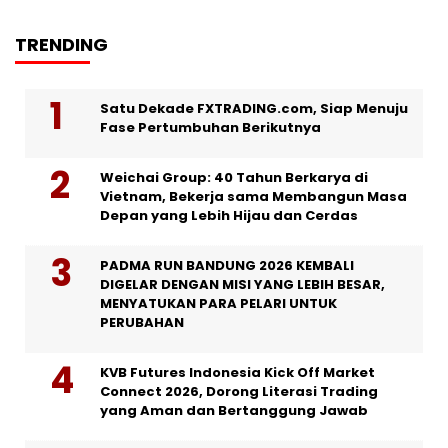
TRENDING
Satu Dekade FXTRADING.com, Siap Menuju
Fase Pertumbuhan Berikutnya
Weichai Group: 40 Tahun Berkarya di
Vietnam, Bekerja sama Membangun Masa
Depan yang Lebih Hijau dan Cerdas
PADMA RUN BANDUNG 2026 KEMBALI
DIGELAR DENGAN MISI YANG LEBIH BESAR,
MENYATUKAN PARA PELARI UNTUK
PERUBAHAN
KVB Futures Indonesia Kick Off Market
Connect 2026, Dorong Literasi Trading
yang Aman dan Bertanggung Jawab