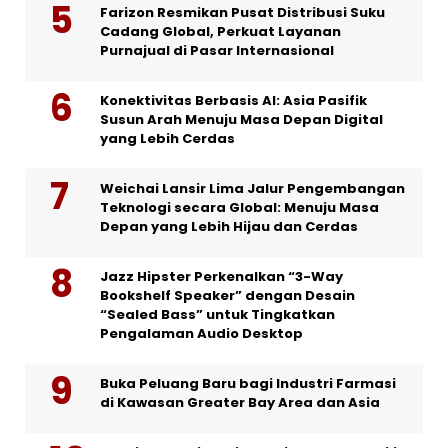
Farizon Resmikan Pusat Distribusi Suku
Cadang Global, Perkuat Layanan
Purnajual di Pasar Internasional
Konektivitas Berbasis AI: Asia Pasifik
Susun Arah Menuju Masa Depan Digital
yang Lebih Cerdas
Weichai Lansir Lima Jalur Pengembangan
Teknologi secara Global: Menuju Masa
Depan yang Lebih Hijau dan Cerdas
Jazz Hipster Perkenalkan “3-Way
Bookshelf Speaker” dengan Desain
“Sealed Bass” untuk Tingkatkan
Pengalaman Audio Desktop
Buka Peluang Baru bagi Industri Farmasi
di Kawasan Greater Bay Area dan Asia