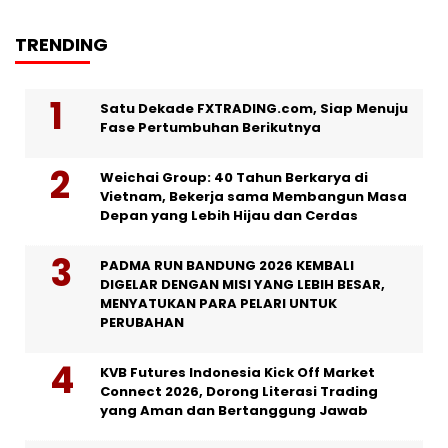
TRENDING
Satu Dekade FXTRADING.com, Siap Menuju
Fase Pertumbuhan Berikutnya
Weichai Group: 40 Tahun Berkarya di
Vietnam, Bekerja sama Membangun Masa
Depan yang Lebih Hijau dan Cerdas
PADMA RUN BANDUNG 2026 KEMBALI
DIGELAR DENGAN MISI YANG LEBIH BESAR,
MENYATUKAN PARA PELARI UNTUK
PERUBAHAN
KVB Futures Indonesia Kick Off Market
Connect 2026, Dorong Literasi Trading
yang Aman dan Bertanggung Jawab