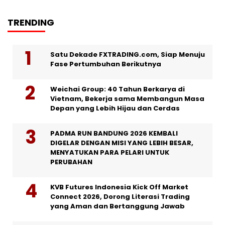
TRENDING
Satu Dekade FXTRADING.com, Siap Menuju
Fase Pertumbuhan Berikutnya
Weichai Group: 40 Tahun Berkarya di
Vietnam, Bekerja sama Membangun Masa
Depan yang Lebih Hijau dan Cerdas
PADMA RUN BANDUNG 2026 KEMBALI
DIGELAR DENGAN MISI YANG LEBIH BESAR,
MENYATUKAN PARA PELARI UNTUK
PERUBAHAN
KVB Futures Indonesia Kick Off Market
Connect 2026, Dorong Literasi Trading
yang Aman dan Bertanggung Jawab