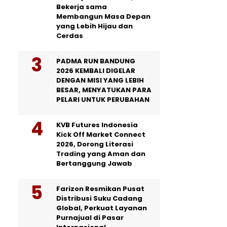
Bekerja sama
Membangun Masa Depan
yang Lebih Hijau dan
Cerdas
PADMA RUN BANDUNG
2026 KEMBALI DIGELAR
DENGAN MISI YANG LEBIH
BESAR, MENYATUKAN PARA
PELARI UNTUK PERUBAHAN
KVB Futures Indonesia
Kick Off Market Connect
2026, Dorong Literasi
Trading yang Aman dan
Bertanggung Jawab
Farizon Resmikan Pusat
Distribusi Suku Cadang
Global, Perkuat Layanan
Purnajual di Pasar