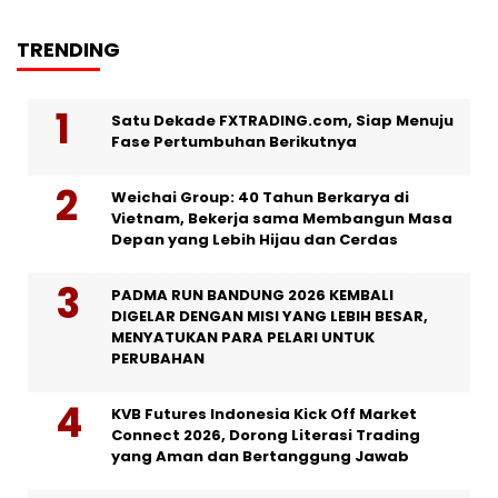
TRENDING
Satu Dekade FXTRADING.com, Siap Menuju
Fase Pertumbuhan Berikutnya
Weichai Group: 40 Tahun Berkarya di
Vietnam, Bekerja sama Membangun Masa
Depan yang Lebih Hijau dan Cerdas
PADMA RUN BANDUNG 2026 KEMBALI
DIGELAR DENGAN MISI YANG LEBIH BESAR,
MENYATUKAN PARA PELARI UNTUK
PERUBAHAN
KVB Futures Indonesia Kick Off Market
Connect 2026, Dorong Literasi Trading
yang Aman dan Bertanggung Jawab