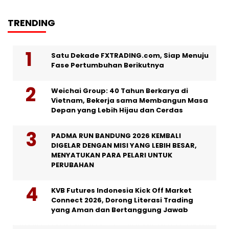
TRENDING
Satu Dekade FXTRADING.com, Siap Menuju
Fase Pertumbuhan Berikutnya
Weichai Group: 40 Tahun Berkarya di
Vietnam, Bekerja sama Membangun Masa
Depan yang Lebih Hijau dan Cerdas
PADMA RUN BANDUNG 2026 KEMBALI
DIGELAR DENGAN MISI YANG LEBIH BESAR,
MENYATUKAN PARA PELARI UNTUK
PERUBAHAN
KVB Futures Indonesia Kick Off Market
Connect 2026, Dorong Literasi Trading
yang Aman dan Bertanggung Jawab