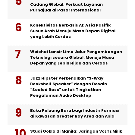
Cadang Global, Perkuat Layanan
Purnajual di Pasar Internasional
Konektivitas Berbasis AI: Asia Pasifik
Susun Arah Menuju Masa Depan Digital
yang Lebih Cerdas
Weichai Lansir Lima Jalur Pengembangan
Teknologi secara Global: Menuju Masa
Depan yang Lebih Hijau dan Cerdas
Jazz Hipster Perkenalkan “3-Way
Bookshelf Speaker” dengan Desain
“Sealed Bass” untuk Tingkatkan
Pengalaman Audio Desktop
Buka Peluang Baru bagi Industri Farmasi
di Kawasan Greater Bay Area dan Asia
Studi Ookla di Manila: Jaringan VoLTE Milik