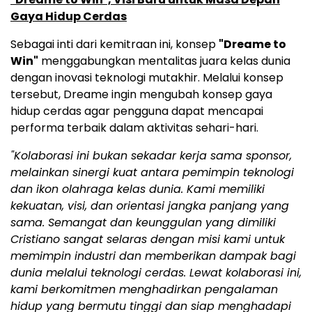
Gaya Hidup Cerdas
Sebagai inti dari kemitraan ini, konsep
"Dreame to
Win"
menggabungkan mentalitas juara kelas dunia
dengan inovasi teknologi mutakhir. Melalui konsep
tersebut, Dreame ingin mengubah konsep gaya
hidup cerdas agar pengguna dapat mencapai
performa terbaik dalam aktivitas sehari-hari.
"Kolaborasi ini bukan sekadar kerja sama sponsor,
melainkan sinergi kuat antara pemimpin teknologi
dan ikon olahraga kelas dunia. Kami memiliki
kekuatan, visi, dan orientasi jangka panjang yang
sama. Semangat dan keunggulan yang dimiliki
Cristiano sangat selaras dengan misi kami untuk
memimpin industri dan memberikan dampak bagi
dunia melalui teknologi cerdas. Lewat kolaborasi ini,
kami berkomitmen menghadirkan pengalaman
hidup yang bermutu tinggi dan siap menghadapi