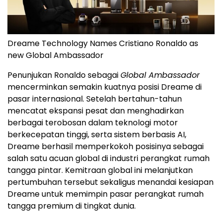
Dreame Technology Names Cristiano Ronaldo as
new Global Ambassador
Penunjukan Ronaldo sebagai
Global Ambassador
mencerminkan semakin kuatnya posisi Dreame di
pasar internasional. Setelah bertahun-tahun
mencatat ekspansi pesat dan menghadirkan
berbagai terobosan dalam teknologi motor
berkecepatan tinggi, serta sistem berbasis AI,
Dreame berhasil memperkokoh posisinya sebagai
salah satu acuan global di industri perangkat rumah
tangga pintar. Kemitraan global ini melanjutkan
pertumbuhan tersebut sekaligus menandai kesiapan
Dreame untuk memimpin pasar perangkat rumah
tangga premium di tingkat dunia.