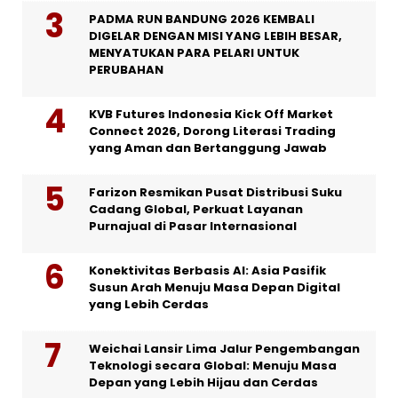
PADMA RUN BANDUNG 2026 KEMBALI
DIGELAR DENGAN MISI YANG LEBIH BESAR,
MENYATUKAN PARA PELARI UNTUK
PERUBAHAN
KVB Futures Indonesia Kick Off Market
Connect 2026, Dorong Literasi Trading
yang Aman dan Bertanggung Jawab
Farizon Resmikan Pusat Distribusi Suku
Cadang Global, Perkuat Layanan
Purnajual di Pasar Internasional
Konektivitas Berbasis AI: Asia Pasifik
Susun Arah Menuju Masa Depan Digital
yang Lebih Cerdas
Weichai Lansir Lima Jalur Pengembangan
Teknologi secara Global: Menuju Masa
Depan yang Lebih Hijau dan Cerdas