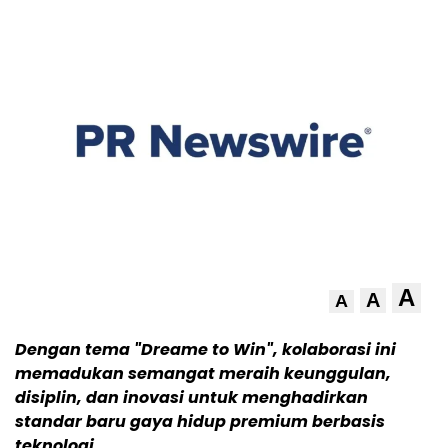
A
A
A
Dengan tema "Dreame to Win", kolaborasi ini
memadukan semangat meraih keunggulan,
disiplin, dan inovasi untuk menghadirkan
standar baru gaya hidup premium berbasis
teknologi.