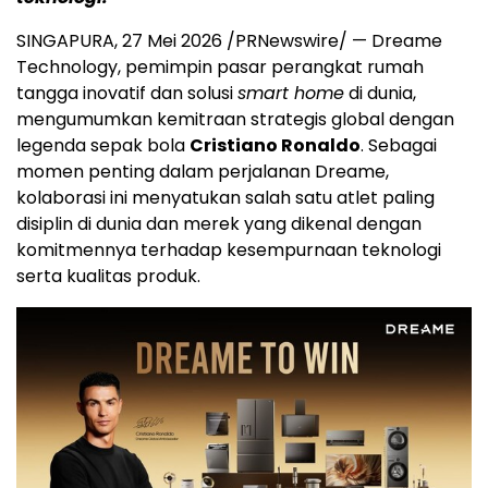
SINGAPURA, 27 Mei 2026 /PRNewswire/ — Dreame
Technology, pemimpin pasar perangkat rumah
tangga inovatif dan solusi
smart home
di dunia,
mengumumkan kemitraan strategis global dengan
legenda sepak bola
Cristiano Ronaldo
. Sebagai
momen penting dalam perjalanan Dreame,
kolaborasi ini menyatukan salah satu atlet paling
disiplin di dunia dan merek yang dikenal dengan
komitmennya terhadap kesempurnaan teknologi
serta kualitas produk.