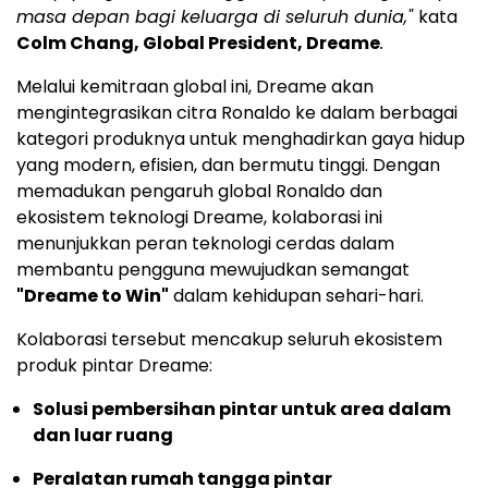
masa depan bagi keluarga di seluruh dunia,"
kata
Colm Chang, Global President, Dreame
.
Melalui kemitraan global ini, Dreame akan
mengintegrasikan citra Ronaldo ke dalam berbagai
kategori produknya untuk menghadirkan gaya hidup
yang modern, efisien, dan bermutu tinggi. Dengan
memadukan pengaruh global Ronaldo dan
ekosistem teknologi Dreame, kolaborasi ini
menunjukkan peran teknologi cerdas dalam
membantu pengguna mewujudkan semangat
"Dreame to Win"
dalam kehidupan sehari-hari.
Kolaborasi tersebut mencakup seluruh ekosistem
produk pintar Dreame:
Solusi pembersihan pintar untuk area dalam
dan luar ruang
Peralatan rumah tangga pintar