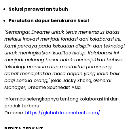
Solusi perawatan tubuh
Peralatan dapur berukuran kecil
"Semangat Dreame untuk terus menembus batas
melalui inovasi menjadi fondasi dari kolaborasi ini.
Kami percaya pada kekuatan disiplin dan teknologi
untuk meningkatkan kualitas hidup. Kolaborasi ini
menjadi peluang besar untuk menunjukkan bahwa
teknologi premium dan mentalitas pemenang
dapat menciptakan masa depan yang lebih baik
bagi semua orang,"
jelas Jacky Zhong,
General
Manager
, Dreame Southeast Asia.
Informasi selengkapnya tentang kolaborasi ini dan
produk terbaru
Dreame:
https://global.dreametech.com/
.
BERITA TERKAIT