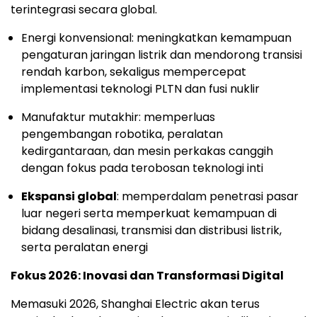
terintegrasi secara global.
Energi konvensional: meningkatkan kemampuan
pengaturan jaringan listrik dan mendorong transisi
rendah karbon, sekaligus mempercepat
implementasi teknologi PLTN dan fusi nuklir
Manufaktur mutakhir: memperluas
pengembangan robotika, peralatan
kedirgantaraan, dan mesin perkakas canggih
dengan fokus pada terobosan teknologi inti
Ekspansi global
: memperdalam penetrasi pasar
luar negeri serta memperkuat kemampuan di
bidang desalinasi, transmisi dan distribusi listrik,
serta peralatan energi
Fokus 2026: Inovasi dan Transformasi Digital
Memasuki 2026, Shanghai Electric akan terus