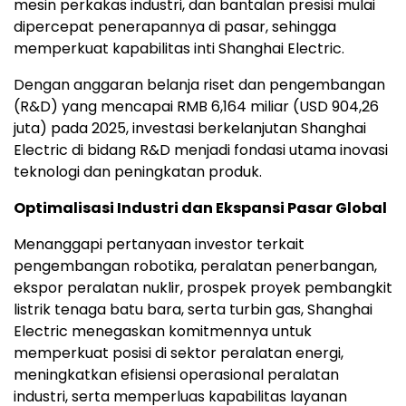
mesin perkakas industri, dan bantalan presisi mulai
dipercepat penerapannya di pasar, sehingga
memperkuat kapabilitas inti Shanghai Electric.
Dengan anggaran belanja riset dan pengembangan
(R&D) yang mencapai RMB 6,164 miliar (USD 904,26
juta) pada 2025, investasi berkelanjutan Shanghai
Electric di bidang R&D menjadi fondasi utama inovasi
teknologi dan peningkatan produk.
Optimalisasi Industri dan Ekspansi Pasar Global
Menanggapi pertanyaan investor terkait
pengembangan robotika, peralatan penerbangan,
ekspor peralatan nuklir, prospek proyek pembangkit
listrik tenaga batu bara, serta turbin gas, Shanghai
Electric menegaskan komitmennya untuk
memperkuat posisi di sektor peralatan energi,
meningkatkan efisiensi operasional peralatan
industri, serta memperluas kapabilitas layanan