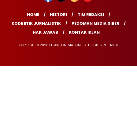
HOME
HISTORI
TIM REDAKSI
KODE ETIK JURNALISTIK
PEDOMAN MEDIA SIBER
HAK JAWAB
KONTAK IKLAN
COPYRIGHT © 2026 BELAINDONESIA.COM - ALL RIGHTS RESERVED