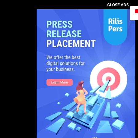
CLOSE ADS