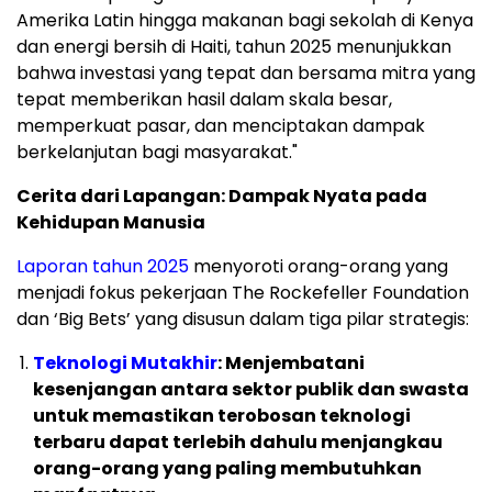
Amerika Latin hingga makanan bagi sekolah di Kenya
dan energi bersih di Haiti, tahun 2025 menunjukkan
bahwa investasi yang tepat dan bersama mitra yang
tepat memberikan hasil dalam skala besar,
memperkuat pasar, dan menciptakan dampak
berkelanjutan bagi masyarakat."
Cerita dari Lapangan: Dampak Nyata pada
Kehidupan Manusia
Laporan tahun 2025
menyoroti orang-orang yang
menjadi fokus pekerjaan The Rockefeller Foundation
dan ‘Big Bets’ yang disusun dalam tiga pilar strategis:
Teknologi Mutakhir
: Menjembatani
kesenjangan antara sektor publik dan swasta
untuk memastikan terobosan teknologi
terbaru dapat terlebih dahulu menjangkau
orang-orang yang paling membutuhkan