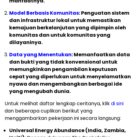
manfaatnya.
Model Berbasis Komunitas
: Penguatan sistem
dan infrastruktur lokal untuk memastikan
kemajuan berkelanjutan yang dipimpin oleh
komunitas dan untuk komunitas yang
dilayaninya.
Data yang Menentukan
: Memanfaatkan data
dan bukti yang tidak konvensional untuk
memungkinkan pengambilan keputusan
cepat yang diperlukan untuk menyelamatkan
nyawa dan mengembangkan berbagai ide
yang mengubah dunia.
Untuk melihat daftar lengkap ceritanya, klik
di sini
dan beberapa cuplikan berikut yang
menggambarkan pekerjaan ini secara langsung:
Universal Energy Abundance (India, Zambia,