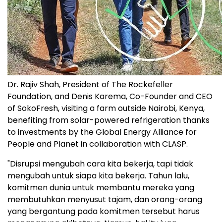
Dr. Rajiv Shah, President of The Rockefeller
Foundation, and Denis Karema, Co-Founder and CEO
of SokoFresh, visiting a farm outside Nairobi, Kenya,
benefiting from solar-powered refrigeration thanks
to investments by the Global Energy Alliance for
People and Planet in collaboration with CLASP.
"Disrupsi mengubah cara kita bekerja, tapi tidak
mengubah untuk siapa kita bekerja. Tahun lalu,
komitmen dunia untuk membantu mereka yang
membutuhkan menyusut tajam, dan orang-orang
yang bergantung pada komitmen tersebut harus