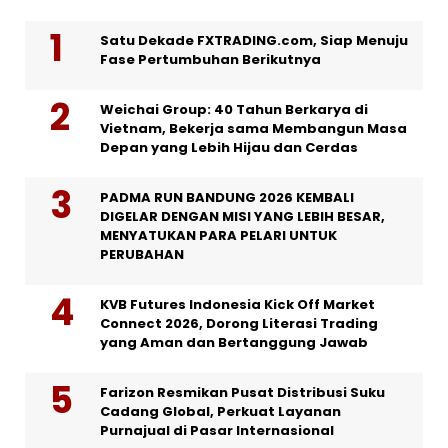
Satu Dekade FXTRADING.com, Siap Menuju
Fase Pertumbuhan Berikutnya
Weichai Group: 40 Tahun Berkarya di
Vietnam, Bekerja sama Membangun Masa
Depan yang Lebih Hijau dan Cerdas
PADMA RUN BANDUNG 2026 KEMBALI
DIGELAR DENGAN MISI YANG LEBIH BESAR,
MENYATUKAN PARA PELARI UNTUK
PERUBAHAN
KVB Futures Indonesia Kick Off Market
Connect 2026, Dorong Literasi Trading
yang Aman dan Bertanggung Jawab
Farizon Resmikan Pusat Distribusi Suku
Cadang Global, Perkuat Layanan
Purnajual di Pasar Internasional