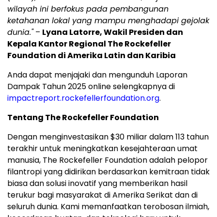
wilayah ini berfokus pada pembangunan
ketahanan lokal yang mampu menghadapi gejolak
dunia."
–
Lyana Latorre, Wakil Presiden dan
Kepala Kantor Regional The Rockefeller
Foundation di Amerika Latin dan Karibia
Anda dapat menjajaki dan mengunduh Laporan
Dampak Tahun 2025 online selengkapnya di
impactreport.rockefellerfoundation.org
.
Tentang The Rockefeller Foundation
Dengan menginvestasikan $30 miliar dalam 113 tahun
terakhir untuk meningkatkan kesejahteraan umat
manusia, The Rockefeller Foundation adalah pelopor
filantropi yang didirikan berdasarkan kemitraan tidak
biasa dan solusi inovatif yang memberikan hasil
terukur bagi masyarakat di Amerika Serikat dan di
seluruh dunia. Kami memanfaatkan terobosan ilmiah,