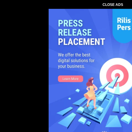
CLOSE ADS