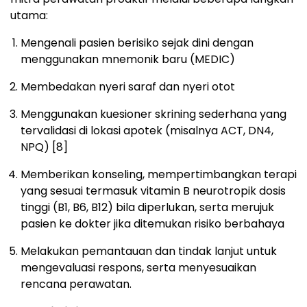
utama:
Mengenali pasien berisiko sejak dini dengan
menggunakan mnemonik baru (MEDIC)
Membedakan nyeri saraf dan nyeri otot
Menggunakan kuesioner skrining sederhana yang
tervalidasi di lokasi apotek (misalnya ACT, DN4,
NPQ)
[8]
Memberikan konseling, mempertimbangkan terapi
yang sesuai termasuk vitamin B neurotropik dosis
tinggi (B1, B6, B12) bila diperlukan, serta merujuk
pasien ke dokter jika ditemukan risiko berbahaya
Melakukan pemantauan dan tindak lanjut untuk
mengevaluasi respons, serta menyesuaikan
rencana perawatan.