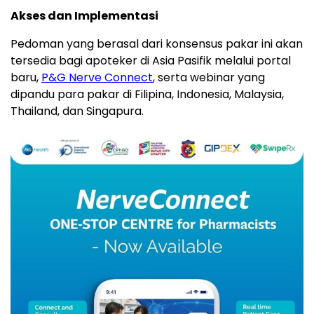
Akses dan Implementasi
Pedoman yang berasal dari konsensus pakar ini akan
tersedia bagi apoteker di Asia Pasifik melalui portal
baru,
P&G Nerve Connect
, serta webinar yang
dipandu para pakar di Filipina, Indonesia, Malaysia,
Thailand, dan Singapura.