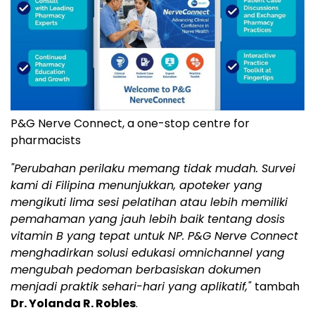
P&G Nerve Connect, a one-stop centre for
pharmacists
"Perubahan perilaku memang tidak mudah. Survei
kami di Filipina menunjukkan, apoteker yang
mengikuti lima sesi pelatihan atau lebih memiliki
pemahaman yang jauh lebih baik tentang dosis
vitamin B yang tepat untuk NP. P&G Nerve Connect
menghadirkan solusi edukasi omnichannel yang
mengubah pedoman berbasiskan dokumen
menjadi praktik sehari-hari yang aplikatif,"
tambah
Dr. Yolanda R. Robles
.