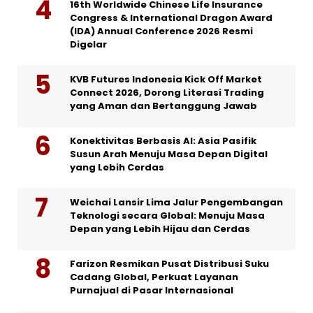
16th Worldwide Chinese Life Insurance
Congress & International Dragon Award
(IDA) Annual Conference 2026 Resmi
Digelar
KVB Futures Indonesia Kick Off Market
Connect 2026, Dorong Literasi Trading
yang Aman dan Bertanggung Jawab
Konektivitas Berbasis AI: Asia Pasifik
Susun Arah Menuju Masa Depan Digital
yang Lebih Cerdas
Weichai Lansir Lima Jalur Pengembangan
Teknologi secara Global: Menuju Masa
Depan yang Lebih Hijau dan Cerdas
Farizon Resmikan Pusat Distribusi Suku
Cadang Global, Perkuat Layanan
Purnajual di Pasar Internasional