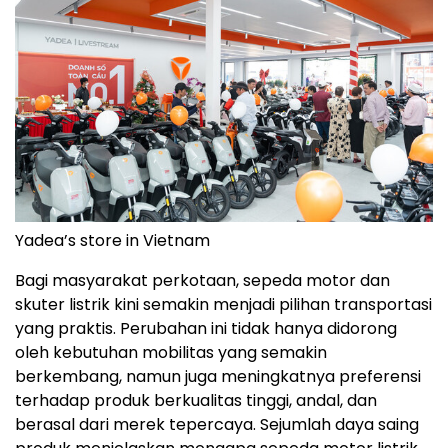
Yadea’s store in Vietnam
Bagi masyarakat perkotaan, sepeda motor dan
skuter listrik kini semakin menjadi pilihan transportasi
yang praktis. Perubahan ini tidak hanya didorong
oleh kebutuhan mobilitas yang semakin
berkembang, namun juga meningkatnya preferensi
terhadap produk berkualitas tinggi, andal, dan
berasal dari merek tepercaya. Sejumlah daya saing