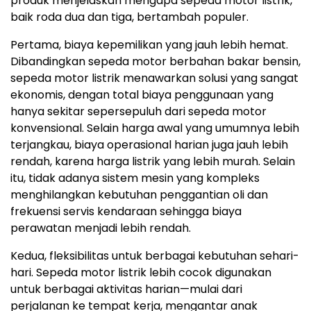
produk menjelaskan mengapa sepeda motor listrik,
baik roda dua dan tiga, bertambah populer.
Pertama, biaya kepemilikan yang jauh lebih hemat.
Dibandingkan sepeda motor berbahan bakar bensin,
sepeda motor listrik menawarkan solusi yang sangat
ekonomis, dengan total biaya penggunaan yang
hanya sekitar sepersepuluh dari sepeda motor
konvensional. Selain harga awal yang umumnya lebih
terjangkau, biaya operasional harian juga jauh lebih
rendah, karena harga listrik yang lebih murah. Selain
itu, tidak adanya sistem mesin yang kompleks
menghilangkan kebutuhan penggantian oli dan
frekuensi servis kendaraan sehingga biaya
perawatan menjadi lebih rendah.
Kedua, fleksibilitas untuk berbagai kebutuhan sehari-
hari. Sepeda motor listrik lebih cocok digunakan
untuk berbagai aktivitas harian—mulai dari
perjalanan ke tempat kerja, mengantar anak