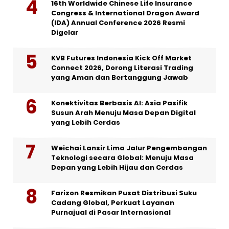
16th Worldwide Chinese Life Insurance
Congress & International Dragon Award
(IDA) Annual Conference 2026 Resmi
Digelar
KVB Futures Indonesia Kick Off Market
Connect 2026, Dorong Literasi Trading
yang Aman dan Bertanggung Jawab
Konektivitas Berbasis AI: Asia Pasifik
Susun Arah Menuju Masa Depan Digital
yang Lebih Cerdas
Weichai Lansir Lima Jalur Pengembangan
Teknologi secara Global: Menuju Masa
Depan yang Lebih Hijau dan Cerdas
Farizon Resmikan Pusat Distribusi Suku
Cadang Global, Perkuat Layanan
Purnajual di Pasar Internasional