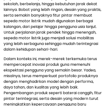
sekolah, berbelanja, hingga kebutuhan jarak dekat
lainnya. Bobot yang lebih ringan, desain yang praktis,
serta semakin banyaknya fitur pintar membuat
sepeda motor listrik mudah digunakan berbagai
kalangan, dari pelajar hingga pengguna usia lanjut.
Untuk perjalanan jarak pendek hingga menengah,
sepeda motor listrik juga menjadi solusi mobilitas
yang lebih serbaguna sehingga mudah terintegrasi
dalam kehidupan sehari-hari.
Dalam konteks ini, merek-merek terkemuka terus
mempercepat inovasi produk guna memenuhi
ekspektasi pengguna yang semakin besar. Yadea,
misalnya, terus memperkuat portofolio produknya
dengan menghadirkan model dengan performa,
daya tahan, dan kualitas yang lebih baik.
Pengembangan produk seperti baterai canggih, fitur
pintar terintegrasi, serta desain yang modern turut
meningkatkan kepercayaan pengguna baru