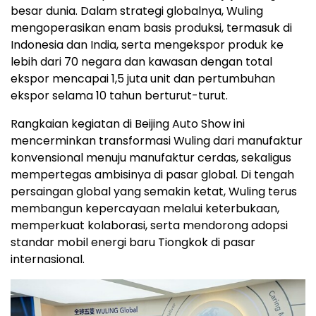
besar dunia. Dalam strategi globalnya, Wuling
mengoperasikan enam basis produksi, termasuk di
Indonesia dan India, serta mengekspor produk ke
lebih dari 70 negara dan kawasan dengan total
ekspor mencapai 1,5 juta unit dan pertumbuhan
ekspor selama 10 tahun berturut-turut.
Rangkaian kegiatan di Beijing Auto Show ini
mencerminkan transformasi Wuling dari manufaktur
konvensional menuju manufaktur cerdas, sekaligus
mempertegas ambisinya di pasar global. Di tengah
persaingan global yang semakin ketat, Wuling terus
membangun kepercayaan melalui keterbukaan,
memperkuat kolaborasi, serta mendorong adopsi
standar mobil energi baru Tiongkok di pasar
internasional.