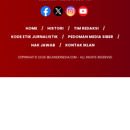
HOME
HISTORI
TIM REDAKSI
KODE ETIK JURNALISTIK
PEDOMAN MEDIA SIBER
HAK JAWAB
KONTAK IKLAN
COPYRIGHT © 2026 BELAINDONESIA.COM - ALL RIGHTS RESERVED