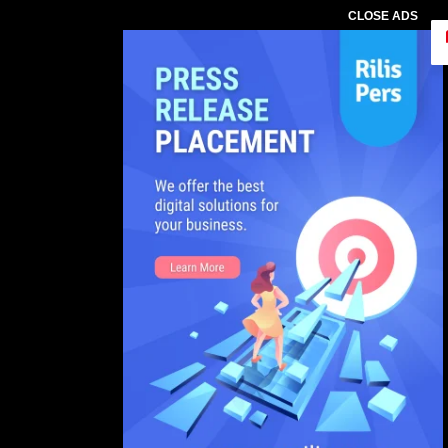
CLOSE ADS