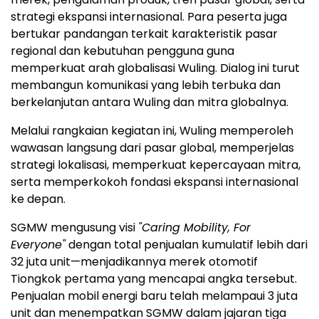
strategi ekspansi internasional. Para peserta juga
bertukar pandangan terkait karakteristik pasar
regional dan kebutuhan pengguna guna
memperkuat arah globalisasi Wuling. Dialog ini turut
membangun komunikasi yang lebih terbuka dan
berkelanjutan antara Wuling dan mitra globalnya.
Melalui rangkaian kegiatan ini, Wuling memperoleh
wawasan langsung dari pasar global, memperjelas
strategi lokalisasi, memperkuat kepercayaan mitra,
serta memperkokoh fondasi ekspansi internasional
ke depan.
SGMW mengusung visi
"Caring Mobility, For
Everyone"
dengan total penjualan kumulatif lebih dari
32 juta unit—menjadikannya merek otomotif
Tiongkok pertama yang mencapai angka tersebut.
Penjualan mobil energi baru telah melampaui 3 juta
unit dan menempatkan SGMW dalam jajaran tiga