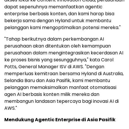
dapat sepenuhnya memanfaatkan agentic
enterprise berbasis konten, dan kami harap bisa
bekerja sama dengan Hyland untuk membantu
pelanggan kami mengoptimalkan potensi mereka."
"Tahap berikutnya dalam perkembangan AI
perusahaan akan ditentukan oleh kemampuan
perusahaan dalam mengintegrasikan kecerdasan AI
ke proses bisnis yang sesungguhnya," kata Carol
Potts, General Manager ISV di AWS. "Dengan
memperluas kemitraan bersama Hyland di Australia,
Selandia Baru dan Asia Pasifik, kami membantu
pelanggan memaksimalkan manfaat otomatisasi
agen AI berbasis konten milik mereka dan
membangun landasan tepercaya bagi inovasi AI di
AWS."
Mendukung Agentic Enterprise di Asia Pasifik