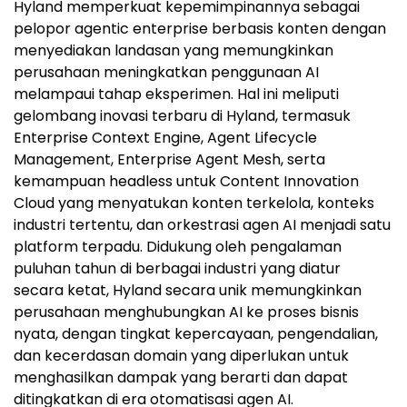
Hyland memperkuat kepemimpinannya sebagai
pelopor agentic enterprise berbasis konten dengan
menyediakan landasan yang memungkinkan
perusahaan meningkatkan penggunaan AI
melampaui tahap eksperimen. Hal ini meliputi
gelombang inovasi terbaru di Hyland, termasuk
Enterprise Context Engine, Agent Lifecycle
Management, Enterprise Agent Mesh, serta
kemampuan headless untuk Content Innovation
Cloud yang menyatukan konten terkelola, konteks
industri tertentu, dan orkestrasi agen AI menjadi satu
platform terpadu. Didukung oleh pengalaman
puluhan tahun di berbagai industri yang diatur
secara ketat, Hyland secara unik memungkinkan
perusahaan menghubungkan AI ke proses bisnis
nyata, dengan tingkat kepercayaan, pengendalian,
dan kecerdasan domain yang diperlukan untuk
menghasilkan dampak yang berarti dan dapat
ditingkatkan di era otomatisasi agen AI.