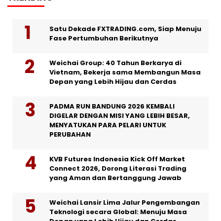
Satu Dekade FXTRADING.com, Siap Menuju
Fase Pertumbuhan Berikutnya
Weichai Group: 40 Tahun Berkarya di
Vietnam, Bekerja sama Membangun Masa
Depan yang Lebih Hijau dan Cerdas
PADMA RUN BANDUNG 2026 KEMBALI
DIGELAR DENGAN MISI YANG LEBIH BESAR,
MENYATUKAN PARA PELARI UNTUK
PERUBAHAN
KVB Futures Indonesia Kick Off Market
Connect 2026, Dorong Literasi Trading
yang Aman dan Bertanggung Jawab
Weichai Lansir Lima Jalur Pengembangan
Teknologi secara Global: Menuju Masa