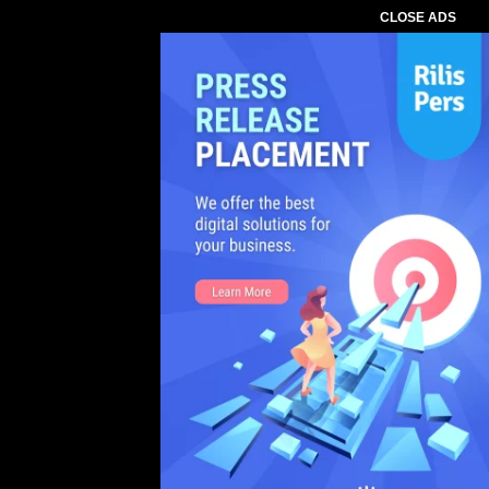
CLOSE ADS