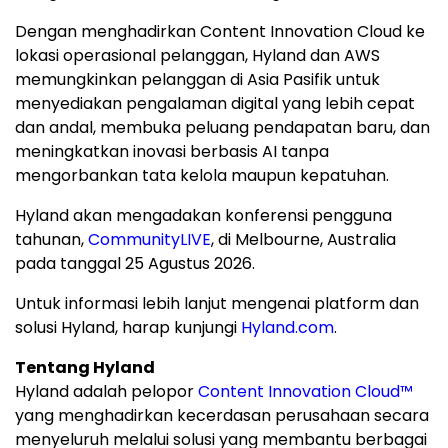
Dengan menghadirkan Content Innovation Cloud ke
lokasi operasional pelanggan, Hyland dan AWS
memungkinkan pelanggan di Asia Pasifik untuk
menyediakan pengalaman digital yang lebih cepat
dan andal, membuka peluang pendapatan baru, dan
meningkatkan inovasi berbasis AI tanpa
mengorbankan tata kelola maupun kepatuhan.
Hyland akan mengadakan konferensi pengguna
tahunan,
CommunityLIVE
, di Melbourne, Australia
pada tanggal 25 Agustus 2026.
Untuk informasi lebih lanjut mengenai platform dan
solusi Hyland, harap kunjungi
Hyland.com
.
Tentang Hyland
Hyland adalah pelopor
Content Innovation Cloud™
yang menghadirkan kecerdasan perusahaan secara
menyeluruh melalui solusi yang membantu berbagai