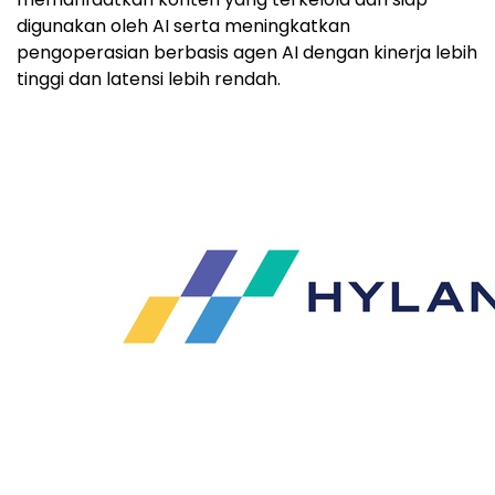
digunakan oleh AI serta meningkatkan
pengoperasian berbasis agen AI dengan kinerja lebih
tinggi dan latensi lebih rendah.