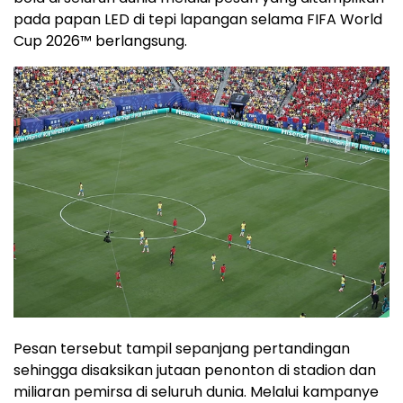
pada papan LED di tepi lapangan selama FIFA World
Cup 2026™ berlangsung.
Pesan tersebut tampil sepanjang pertandingan
sehingga disaksikan jutaan penonton di stadion dan
miliaran pemirsa di seluruh dunia. Melalui kampanye