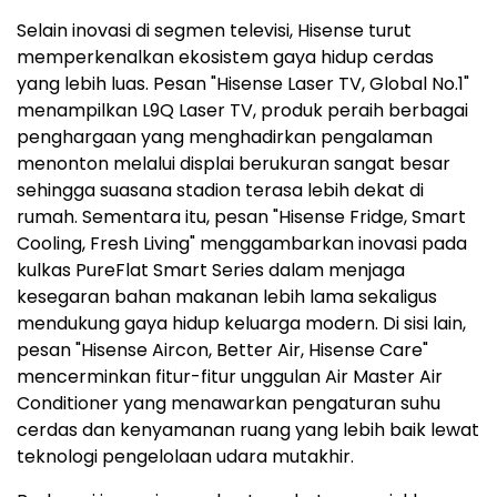
Selain inovasi di segmen televisi, Hisense turut
memperkenalkan ekosistem gaya hidup cerdas
yang lebih luas. Pesan "Hisense Laser TV, Global No.1"
menampilkan L9Q Laser TV, produk peraih berbagai
penghargaan yang menghadirkan pengalaman
menonton melalui displai berukuran sangat besar
sehingga suasana stadion terasa lebih dekat di
rumah. Sementara itu, pesan "Hisense Fridge, Smart
Cooling, Fresh Living" menggambarkan inovasi pada
kulkas PureFlat Smart Series dalam menjaga
kesegaran bahan makanan lebih lama sekaligus
mendukung gaya hidup keluarga modern. Di sisi lain,
pesan "Hisense Aircon, Better Air, Hisense Care"
mencerminkan fitur-fitur unggulan Air Master Air
Conditioner yang menawarkan pengaturan suhu
cerdas dan kenyamanan ruang yang lebih baik lewat
teknologi pengelolaan udara mutakhir.