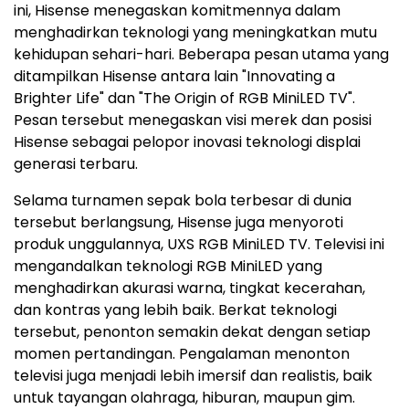
ini, Hisense menegaskan komitmennya dalam
menghadirkan teknologi yang meningkatkan mutu
kehidupan sehari-hari. Beberapa pesan utama yang
ditampilkan Hisense antara lain "Innovating a
Brighter Life" dan "The Origin of RGB MiniLED TV".
Pesan tersebut menegaskan visi merek dan posisi
Hisense sebagai pelopor inovasi teknologi displai
generasi terbaru.
Selama turnamen sepak bola terbesar di dunia
tersebut berlangsung, Hisense juga menyoroti
produk unggulannya, UXS RGB MiniLED TV. Televisi ini
mengandalkan teknologi RGB MiniLED yang
menghadirkan akurasi warna, tingkat kecerahan,
dan kontras yang lebih baik. Berkat teknologi
tersebut, penonton semakin dekat dengan setiap
momen pertandingan. Pengalaman menonton
televisi juga menjadi lebih imersif dan realistis, baik
untuk tayangan olahraga, hiburan, maupun gim.