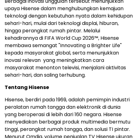
Berbagai inovasi unggulan tersebut menunjukkan
upaya Hisense dalam menghubungkan kemajuan
teknologi dengan kebutuhan nyata dalam kehidupan
sehari-hari, mulai dari teknologi displai, hiburan,
hingga perangkat rumah pintar. Melalui
kehadirannya di FIFA World Cup 2026™, Hisense
membawa semangat "Innovating a Brighter Life"
kepada masyarakat global, serta menunjukkan
inovasi relevan yang meningkatkan cara
masyarakat menonton televisi, menjalani aktivitas
sehari-hari, dan saling terhubung.
Tentang Hisense
Hisense, berdiri pada 1969, adalah pemimpin industri
peralatan rumah tangga dan elektronik di dunia
yang beroperasi di lebih dari 160 negara. Hisense
menyediakan berbagai produk multimedia bermutu
tinggi, perangkat rumah tangga, dan solusi TI pintar.
Menurut Omdia, volume penjualan TV Hisense ukuran