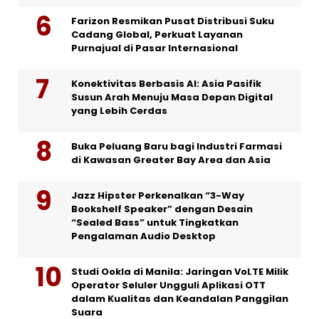
Farizon Resmikan Pusat Distribusi Suku
Cadang Global, Perkuat Layanan
Purnajual di Pasar Internasional
Konektivitas Berbasis AI: Asia Pasifik
Susun Arah Menuju Masa Depan Digital
yang Lebih Cerdas
Buka Peluang Baru bagi Industri Farmasi
di Kawasan Greater Bay Area dan Asia
Jazz Hipster Perkenalkan “3-Way
Bookshelf Speaker” dengan Desain
“Sealed Bass” untuk Tingkatkan
Pengalaman Audio Desktop
Studi Ookla di Manila: Jaringan VoLTE Milik
Operator Seluler Ungguli Aplikasi OTT
dalam Kualitas dan Keandalan Panggilan
Suara