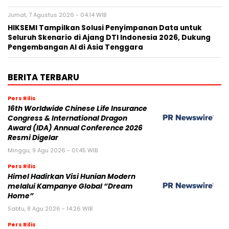
Jumat, 7 Agustus 2026 - 04:14 WIB
HIKSEMI Tampilkan Solusi Penyimpanan Data untuk
Seluruh Skenario di Ajang DTI Indonesia 2026, Dukung
Pengembangan AI di Asia Tenggara
BERITA TERBARU
Pers Rilis
16th Worldwide Chinese Life Insurance
Congress & International Dragon
Award (IDA) Annual Conference 2026
Resmi Digelar
Minggu, 9 Agu 2026 - 01:45 WIB
Pers Rilis
Himel Hadirkan Visi Hunian Modern
melalui Kampanye Global “Dream
Home”
Sabtu, 8 Agu 2026 - 14:26 WIB
Pers Rilis