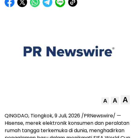
A
A
A
QINGDAO, Tiongkok
,
9 Juli, 2026
/PRNewswire/ —
Hisense, merek elektronik konsumen dan peralatan
rumah tangga terkemuka di dunia, menghadirkan
pengalaman baru dalam menikmati FIFA World Cup