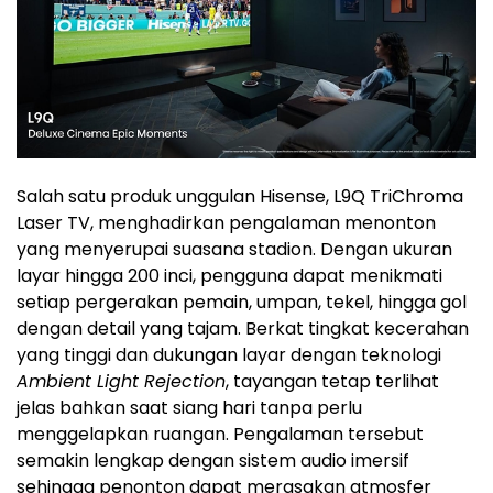
Salah satu produk unggulan Hisense, L9Q TriChroma
Laser TV, menghadirkan pengalaman menonton
yang menyerupai suasana stadion. Dengan ukuran
layar hingga 200 inci, pengguna dapat menikmati
setiap pergerakan pemain, umpan, tekel, hingga gol
dengan detail yang tajam. Berkat tingkat kecerahan
yang tinggi dan dukungan layar dengan teknologi
Ambient Light Rejection
, tayangan tetap terlihat
jelas bahkan saat siang hari tanpa perlu
menggelapkan ruangan. Pengalaman tersebut
semakin lengkap dengan sistem audio imersif
sehingga penonton dapat merasakan atmosfer