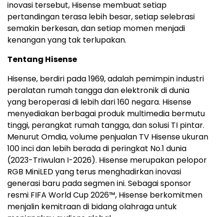
inovasi tersebut, Hisense membuat setiap
pertandingan terasa lebih besar, setiap selebrasi
semakin berkesan, dan setiap momen menjadi
kenangan yang tak terlupakan.
Tentang Hisense
Hisense, berdiri pada 1969, adalah pemimpin industri
peralatan rumah tangga dan elektronik di dunia
yang beroperasi di lebih dari 160 negara. Hisense
menyediakan berbagai produk multimedia bermutu
tinggi, perangkat rumah tangga, dan solusi TI pintar.
Menurut Omdia, volume penjualan TV Hisense ukuran
100 inci dan lebih berada di peringkat No.1 dunia
(2023-Triwulan I-2026). Hisense merupakan pelopor
RGB MiniLED yang terus menghadirkan inovasi
generasi baru pada segmen ini. Sebagai sponsor
resmi FIFA World Cup 2026™, Hisense berkomitmen
menjalin kemitraan di bidang olahraga untuk