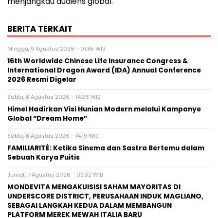
menjangkau audiens global.
BERITA TERKAIT
Minggu, 9 Agustus 2026 - 01:45 WIB
16th Worldwide Chinese Life Insurance Congress &
International Dragon Award (IDA) Annual Conference
2026 Resmi Digelar
Sabtu, 8 Agustus 2026 - 14:26 WIB
Himel Hadirkan Visi Hunian Modern melalui Kampanye
Global “Dream Home”
Sabtu, 8 Agustus 2026 - 14:19 WIB
FAMILIARITÉ: Ketika Sinema dan Sastra Bertemu dalam
Sebuah Karya Puitis
Jumat, 7 Agustus 2026 - 09:32 WIB
MONDEVITA MENGAKUISISI SAHAM MAYORITAS DI
UNDERSCORE DISTRICT, PERUSAHAAN INDUK MAGLIANO,
SEBAGAI LANGKAH KEDUA DALAM MEMBANGUN
PLATFORM MEREK MEWAH ITALIA BARU