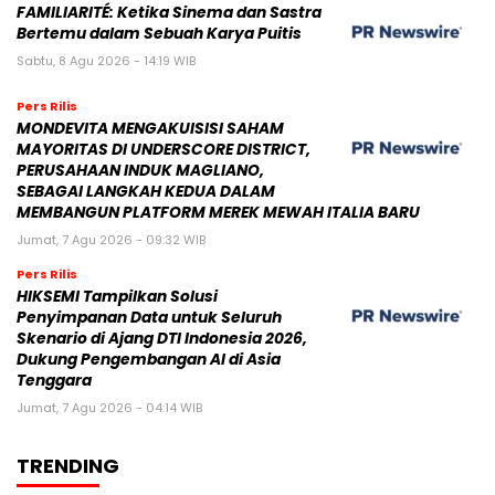
FAMILIARITÉ: Ketika Sinema dan Sastra
Bertemu dalam Sebuah Karya Puitis
Sabtu, 8 Agu 2026 - 14:19 WIB
Pers Rilis
MONDEVITA MENGAKUISISI SAHAM
MAYORITAS DI UNDERSCORE DISTRICT,
PERUSAHAAN INDUK MAGLIANO,
SEBAGAI LANGKAH KEDUA DALAM
MEMBANGUN PLATFORM MEREK MEWAH ITALIA BARU
Jumat, 7 Agu 2026 - 09:32 WIB
Pers Rilis
HIKSEMI Tampilkan Solusi
Penyimpanan Data untuk Seluruh
Skenario di Ajang DTI Indonesia 2026,
Dukung Pengembangan AI di Asia
Tenggara
Jumat, 7 Agu 2026 - 04:14 WIB
TRENDING