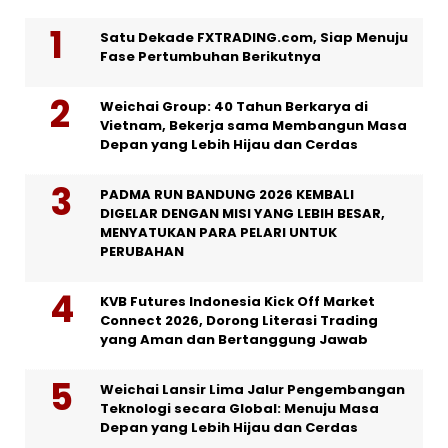
Satu Dekade FXTRADING.com, Siap Menuju
Fase Pertumbuhan Berikutnya
Weichai Group: 40 Tahun Berkarya di
Vietnam, Bekerja sama Membangun Masa
Depan yang Lebih Hijau dan Cerdas
PADMA RUN BANDUNG 2026 KEMBALI
DIGELAR DENGAN MISI YANG LEBIH BESAR,
MENYATUKAN PARA PELARI UNTUK
PERUBAHAN
KVB Futures Indonesia Kick Off Market
Connect 2026, Dorong Literasi Trading
yang Aman dan Bertanggung Jawab
Weichai Lansir Lima Jalur Pengembangan
Teknologi secara Global: Menuju Masa
Depan yang Lebih Hijau dan Cerdas