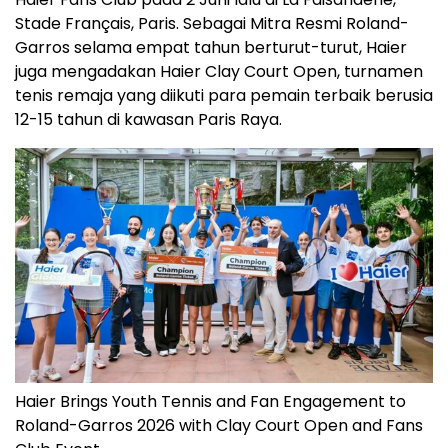
Stade Français, Paris. Sebagai Mitra Resmi Roland-
Garros selama empat tahun berturut-turut, Haier
juga mengadakan Haier Clay Court Open, turnamen
tenis remaja yang diikuti para pemain terbaik berusia
12-15 tahun di kawasan Paris Raya.
Haier Brings Youth Tennis and Fan Engagement to
Roland-Garros 2026 with Clay Court Open and Fans