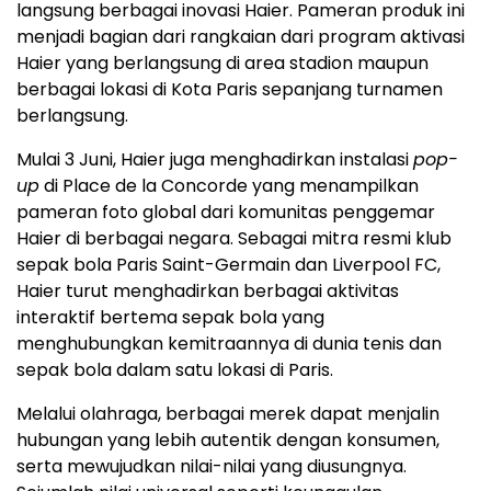
langsung berbagai inovasi Haier. Pameran produk ini
menjadi bagian dari rangkaian dari program aktivasi
Haier yang berlangsung di area stadion maupun
berbagai lokasi di Kota Paris sepanjang turnamen
berlangsung.
Mulai 3 Juni, Haier juga menghadirkan instalasi
pop-
up
di Place de la Concorde yang menampilkan
pameran foto global dari komunitas penggemar
Haier di berbagai negara. Sebagai mitra resmi klub
sepak bola Paris Saint-Germain dan Liverpool FC,
Haier turut menghadirkan berbagai aktivitas
interaktif bertema sepak bola yang
menghubungkan kemitraannya di dunia tenis dan
sepak bola dalam satu lokasi di Paris.
Melalui olahraga, berbagai merek dapat menjalin
hubungan yang lebih autentik dengan konsumen,
serta mewujudkan nilai-nilai yang diusungnya.