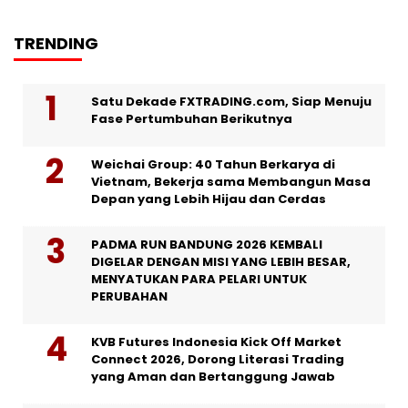
TRENDING
Satu Dekade FXTRADING.com, Siap Menuju
Fase Pertumbuhan Berikutnya
Weichai Group: 40 Tahun Berkarya di
Vietnam, Bekerja sama Membangun Masa
Depan yang Lebih Hijau dan Cerdas
PADMA RUN BANDUNG 2026 KEMBALI
DIGELAR DENGAN MISI YANG LEBIH BESAR,
MENYATUKAN PARA PELARI UNTUK
PERUBAHAN
KVB Futures Indonesia Kick Off Market
Connect 2026, Dorong Literasi Trading
yang Aman dan Bertanggung Jawab