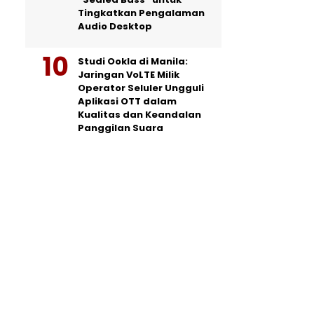
Tingkatkan Pengalaman
Audio Desktop
Studi Ookla di Manila:
Jaringan VoLTE Milik
Operator Seluler Ungguli
Aplikasi OTT dalam
Kualitas dan Keandalan
Panggilan Suara