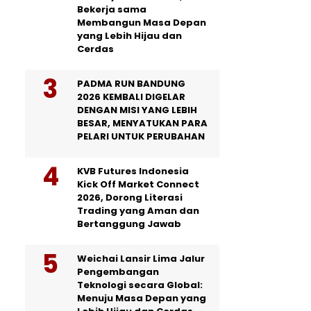
Bekerja sama
Membangun Masa Depan
yang Lebih Hijau dan
Cerdas
PADMA RUN BANDUNG
2026 KEMBALI DIGELAR
DENGAN MISI YANG LEBIH
BESAR, MENYATUKAN PARA
PELARI UNTUK PERUBAHAN
KVB Futures Indonesia
Kick Off Market Connect
2026, Dorong Literasi
Trading yang Aman dan
Bertanggung Jawab
Weichai Lansir Lima Jalur
Pengembangan
Teknologi secara Global:
Menuju Masa Depan yang