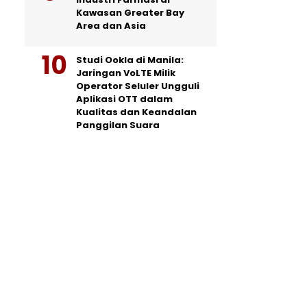
Kawasan Greater Bay
Area dan Asia
Studi Ookla di Manila:
Jaringan VoLTE Milik
Operator Seluler Ungguli
Aplikasi OTT dalam
Kualitas dan Keandalan
Panggilan Suara