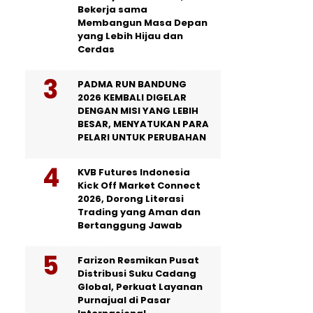
Bekerja sama
Membangun Masa Depan
yang Lebih Hijau dan
Cerdas
PADMA RUN BANDUNG
2026 KEMBALI DIGELAR
DENGAN MISI YANG LEBIH
BESAR, MENYATUKAN PARA
PELARI UNTUK PERUBAHAN
KVB Futures Indonesia
Kick Off Market Connect
2026, Dorong Literasi
Trading yang Aman dan
Bertanggung Jawab
Farizon Resmikan Pusat
Distribusi Suku Cadang
Global, Perkuat Layanan
Purnajual di Pasar