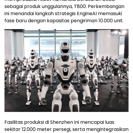
sebagai produk unggulannya, T800. Perkembangan
ini menandai langkah strategis EngineAI memasuki
fase baru dengan kapasitas pengiriman 10.000 unit.
Fasilitas produksi di Shenzhen ini mencapai luas
sekitar 12.000 meter persegi, serta mengintegrasikan