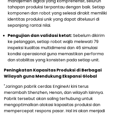
manajemen digital yang komprehensif, seluruh
tahapan produksi terpantau dengan baik. Setiap
komponen dan robot yang selesai dirakit memiliki
identitas produksi unik yang dapat ditelusuri di
sepanjang rantai nilai.
Pengujian dan validasi ketat:
Sebelum dikirim
ke pelanggan, setiap robot wajib melewati 79
inspeksi kualitas multidimensi dan 46 simulasi
kondisi operasional guna memastikan performa
dan stabilitas yang konsisten pada setiap unit.
Peningkatan Kapasitas Produksi di Berbagai
Wilayah guna Mendukung Ekspansi Global
"Jaringan pabrik cerdas EngineAI kini terus
merambah Shenzhen, Henan, dan wilayah lainnya.
Pabrik tersebut akan saling terhubung untuk
mengoptimalkan alokasi kapasitas produksi dan
mempercepat respons pasar. Hal ini akan menjadi