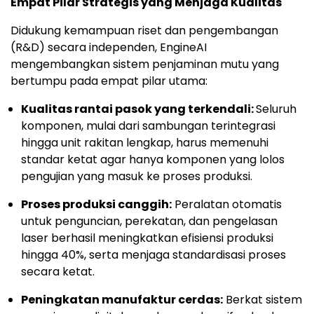
Empat Pilar Strategis yang Menjaga Kualitas
Didukung kemampuan riset dan pengembangan
(R&D) secara independen, EngineAI
mengembangkan sistem penjaminan mutu yang
bertumpu pada empat pilar utama:
Kualitas rantai pasok yang terkendali:
Seluruh
komponen, mulai dari sambungan terintegrasi
hingga unit rakitan lengkap, harus memenuhi
standar ketat agar hanya komponen yang lolos
pengujian yang masuk ke proses produksi.
Proses produksi canggih:
Peralatan otomatis
untuk penguncian, perekatan, dan pengelasan
laser berhasil meningkatkan efisiensi produksi
hingga 40%, serta menjaga standardisasi proses
secara ketat.
Peningkatan manufaktur cerdas:
Berkat sistem