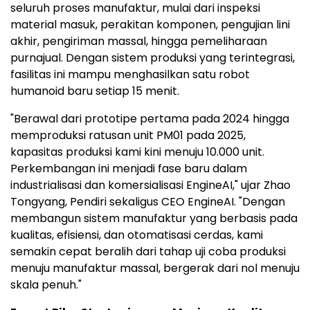
seluruh proses manufaktur, mulai dari inspeksi
material masuk, perakitan komponen, pengujian lini
akhir, pengiriman massal, hingga pemeliharaan
purnajual. Dengan sistem produksi yang terintegrasi,
fasilitas ini mampu menghasilkan satu robot
humanoid baru setiap 15 menit.
"Berawal dari prototipe pertama pada 2024 hingga
memproduksi ratusan unit PM01 pada 2025,
kapasitas produksi kami kini menuju 10.000 unit.
Perkembangan ini menjadi fase baru dalam
industrialisasi dan komersialisasi EngineAI," ujar Zhao
Tongyang, Pendiri sekaligus CEO EngineAI. "Dengan
membangun sistem manufaktur yang berbasis pada
kualitas, efisiensi, dan otomatisasi cerdas, kami
semakin cepat beralih dari tahap uji coba produksi
menuju manufaktur massal, bergerak dari nol menuju
skala penuh."