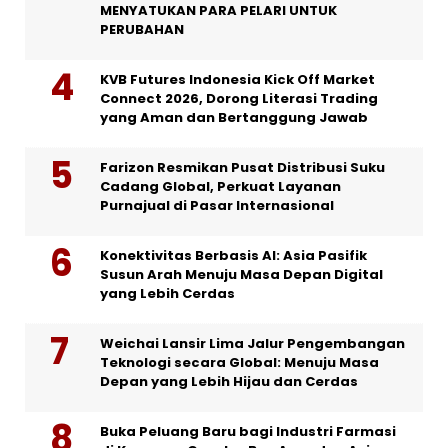
MENYATUKAN PARA PELARI UNTUK
PERUBAHAN
KVB Futures Indonesia Kick Off Market
Connect 2026, Dorong Literasi Trading
yang Aman dan Bertanggung Jawab
Farizon Resmikan Pusat Distribusi Suku
Cadang Global, Perkuat Layanan
Purnajual di Pasar Internasional
Konektivitas Berbasis AI: Asia Pasifik
Susun Arah Menuju Masa Depan Digital
yang Lebih Cerdas
Weichai Lansir Lima Jalur Pengembangan
Teknologi secara Global: Menuju Masa
Depan yang Lebih Hijau dan Cerdas
Buka Peluang Baru bagi Industri Farmasi