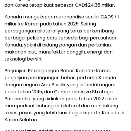
dan Korea tetap kuat sebesar CAD$24,36 miliar.
Kanada mengekspor merchandise senilai CAD$7,1
miliar ke Korea pada tahun 2025. Seiring
perdagangan bilateral yang terus berkembang,
berbagai peluang baru tersedia bagi perusahaan
Kanada, yakni di bidang pangan dan pertanian,
makanan laut, manufaktur canggih, energi, dan
teknologi bersih.
Perjanjian Perdagangan Bebas Kanada-Korea,
perjanjian perdagangan bebas pertama Kanada
dengan negara Asia Pasifik yang ditandatangani
pada tahun 2015, dan Comprehensive Strategic
Partnership yang didirikan pada tahun 2022 telah
memperkuat hubungan bilateral dan mendukung
akses pasar yang lebih luas bagi eksportir Kanada di
Korea Selatan.