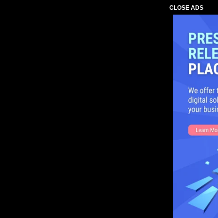
CLOSE ADS