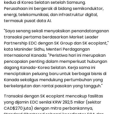
kedua di Korea Selatan setelah Samsung.
Perusahaan ini bergerak di bidang semikonduktor,
energi, telekomunikasi, dan infrastruktur digital,
termasuk pusat data AI.
"Saya senang sekali menyaksikan penandatanganan
transaksi pertama berdasarkan Market Leader
Partnership EDC dengan SK Group dan SK ecoplant,"
kata Maninder Sidhu, Menteri Perdagangan
Internasional Kanada. "Peristiwa hari ini merupakan
pencapaian penting dalam memperkuat hubungan
dagang Kanada-Korea Selatan. Kerja sama ini
menciptakan peluang baru untuk berbagai bisnis di
Kanada sekaligus mendukung pertumbuhan yang
berkelanjutan dan rantai pasokan yang tangguh."
Transaksi dengan SK ecoplant mencakup fasilitas
yang dijamin EDC senilai KRW 292,5 miliar (sekitar
CAD$270 juta) dengan mitra perbankannya,