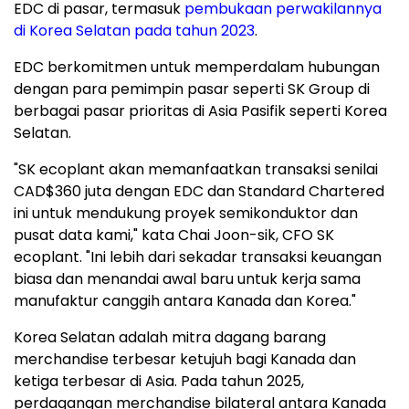
EDC di pasar, termasuk
pembukaan perwakilannya
di Korea Selatan pada tahun 2023
.
EDC berkomitmen untuk memperdalam hubungan
dengan para pemimpin pasar seperti SK Group di
berbagai pasar prioritas di Asia Pasifik seperti Korea
Selatan.
"SK ecoplant akan memanfaatkan transaksi senilai
CAD$360 juta dengan EDC dan Standard Chartered
ini untuk mendukung proyek semikonduktor dan
pusat data kami," kata Chai Joon-sik, CFO SK
ecoplant. "Ini lebih dari sekadar transaksi keuangan
biasa dan menandai awal baru untuk kerja sama
manufaktur canggih antara Kanada dan Korea."
Korea Selatan adalah mitra dagang barang
merchandise terbesar ketujuh bagi Kanada dan
ketiga terbesar di Asia. Pada tahun 2025,
perdagangan merchandise bilateral antara Kanada