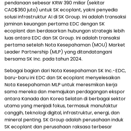
pendanaan sebesar KRW 390 miliar (sekitar
CAD$360 juta) untuk SK ecoplant, yakni penyedia
solusi infrastruktur AI di SK Group. Ini adalah transaksi
jaminan keuangan pertama EDC dengan SK
ecoplant dan berdasarkan hubungan strategis lebih
luas antara EDC dan SK Group. Ini adalah transaksi
pertama setelah Nota Kesepahaman (MOU) Market
Leader Partnership (MLP) yang ditandatangani
bersama SK Inc. pada tahun 2024.
Sebagai bagian dari Nota Kesepahaman SK Inc.-EDC,
baru-baru ini EDC dan SK ecoplant menyelesaikan
Nota Kesepahaman MLP untuk meresmikan kerja
sama mereka dan memajukan perdagangan ekspor
antara Kanada dan Korea Selatan di berbagai sektor
utama yang menjadi fokus, termasuk manufaktur
canggih, teknologi digital, infrastruktur, energi, dan
mineral penting. SK Group adalah perusahaan induk
SK ecoplant dan perusahaan raksasa terbesar