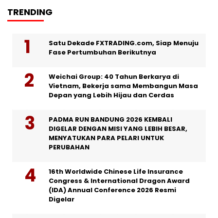
TRENDING
Satu Dekade FXTRADING.com, Siap Menuju
Fase Pertumbuhan Berikutnya
Weichai Group: 40 Tahun Berkarya di
Vietnam, Bekerja sama Membangun Masa
Depan yang Lebih Hijau dan Cerdas
PADMA RUN BANDUNG 2026 KEMBALI
DIGELAR DENGAN MISI YANG LEBIH BESAR,
MENYATUKAN PARA PELARI UNTUK
PERUBAHAN
16th Worldwide Chinese Life Insurance
Congress & International Dragon Award
(IDA) Annual Conference 2026 Resmi
Digelar