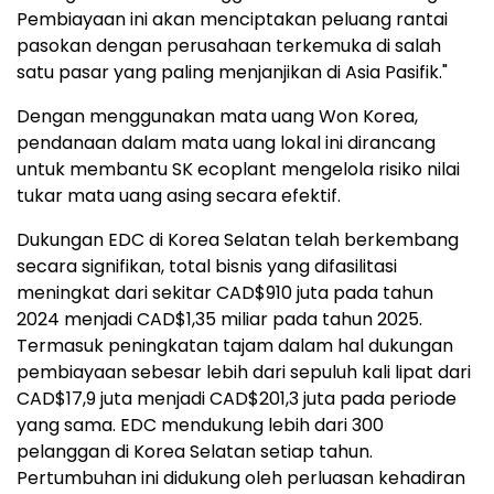
Pembiayaan ini akan menciptakan peluang rantai
pasokan dengan perusahaan terkemuka di salah
satu pasar yang paling menjanjikan di Asia Pasifik."
Dengan menggunakan mata uang Won Korea,
pendanaan dalam mata uang lokal ini dirancang
untuk membantu SK ecoplant mengelola risiko nilai
tukar mata uang asing secara efektif.
Dukungan EDC di Korea Selatan telah berkembang
secara signifikan, total bisnis yang difasilitasi
meningkat dari sekitar CAD$910 juta pada tahun
2024 menjadi CAD$1,35 miliar pada tahun 2025.
Termasuk peningkatan tajam dalam hal dukungan
pembiayaan sebesar lebih dari sepuluh kali lipat dari
CAD$17,9 juta menjadi CAD$201,3 juta pada periode
yang sama. EDC mendukung lebih dari 300
pelanggan di Korea Selatan setiap tahun.
Pertumbuhan ini didukung oleh perluasan kehadiran