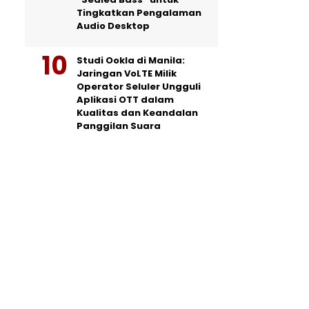
Tingkatkan Pengalaman
Audio Desktop
Studi Ookla di Manila:
Jaringan VoLTE Milik
Operator Seluler Ungguli
Aplikasi OTT dalam
Kualitas dan Keandalan
Panggilan Suara