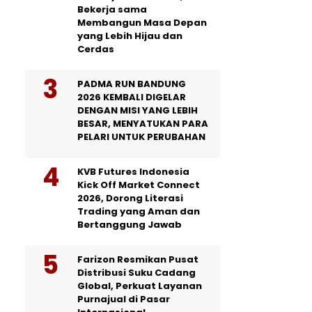
Bekerja sama
Membangun Masa Depan
yang Lebih Hijau dan
Cerdas
PADMA RUN BANDUNG
2026 KEMBALI DIGELAR
DENGAN MISI YANG LEBIH
BESAR, MENYATUKAN PARA
PELARI UNTUK PERUBAHAN
KVB Futures Indonesia
Kick Off Market Connect
2026, Dorong Literasi
Trading yang Aman dan
Bertanggung Jawab
Farizon Resmikan Pusat
Distribusi Suku Cadang
Global, Perkuat Layanan
Purnajual di Pasar