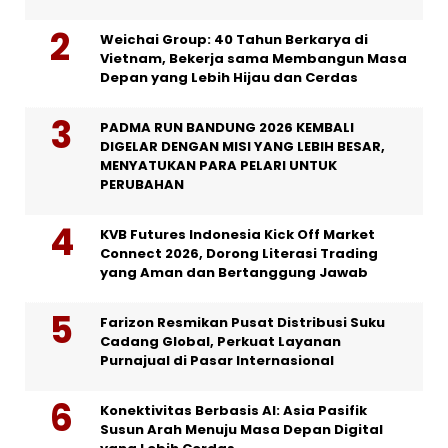
Weichai Group: 40 Tahun Berkarya di
Vietnam, Bekerja sama Membangun Masa
Depan yang Lebih Hijau dan Cerdas
PADMA RUN BANDUNG 2026 KEMBALI
DIGELAR DENGAN MISI YANG LEBIH BESAR,
MENYATUKAN PARA PELARI UNTUK
PERUBAHAN
KVB Futures Indonesia Kick Off Market
Connect 2026, Dorong Literasi Trading
yang Aman dan Bertanggung Jawab
Farizon Resmikan Pusat Distribusi Suku
Cadang Global, Perkuat Layanan
Purnajual di Pasar Internasional
Konektivitas Berbasis AI: Asia Pasifik
Susun Arah Menuju Masa Depan Digital