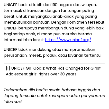
UNICEF hadir di lebih dari 190 negara dan wilayah,
termasuk di kawasan dengan tantangan paling
berat, untuk menjangkau anak-anak yang paling
membutuhkan bantuan. Dengan komitmen tersebut,
UNICEF berupaya membangun dunia yang lebih baik
bagi setiap anak, di mana pun mereka berada.
Informasi lebih lanjut:
https://www.unicef.org/
UNICEF tidak mendukung atau mempromosikan
perusahaan, merek, produk, atau layanan tertentu.
[1] UNICEF Girl Goals: What Has Changed for Girls?
Adolescent girls’ rights over 30 years
Terjemahan rilis berita selain bahasa Inggris dan
Jepang tersedia untuk mempermudah penyebaran
informasi.