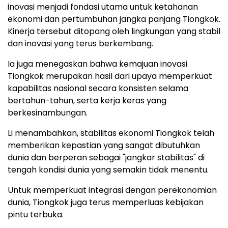
inovasi menjadi fondasi utama untuk ketahanan
ekonomi dan pertumbuhan jangka panjang Tiongkok.
Kinerja tersebut ditopang oleh lingkungan yang stabil
dan inovasi yang terus berkembang.
Ia juga menegaskan bahwa kemajuan inovasi
Tiongkok merupakan hasil dari upaya memperkuat
kapabilitas nasional secara konsisten selama
bertahun-tahun, serta kerja keras yang
berkesinambungan.
Li menambahkan, stabilitas ekonomi Tiongkok telah
memberikan kepastian yang sangat dibutuhkan
dunia dan berperan sebagai "jangkar stabilitas" di
tengah kondisi dunia yang semakin tidak menentu.
Untuk memperkuat integrasi dengan perekonomian
dunia, Tiongkok juga terus memperluas kebijakan
pintu terbuka.