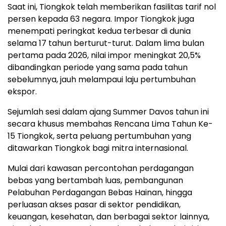
Saat ini, Tiongkok telah memberikan fasilitas tarif nol
persen kepada 63 negara. Impor Tiongkok juga
menempati peringkat kedua terbesar di dunia
selama 17 tahun berturut-turut. Dalam lima bulan
pertama pada 2026, nilai impor meningkat 20,5%
dibandingkan periode yang sama pada tahun
sebelumnya, jauh melampaui laju pertumbuhan
ekspor.
Sejumlah sesi dalam ajang Summer Davos tahun ini
secara khusus membahas Rencana Lima Tahun Ke-
15 Tiongkok, serta peluang pertumbuhan yang
ditawarkan Tiongkok bagi mitra internasional.
Mulai dari kawasan percontohan perdagangan
bebas yang bertambah luas, pembangunan
Pelabuhan Perdagangan Bebas Hainan, hingga
perluasan akses pasar di sektor pendidikan,
keuangan, kesehatan, dan berbagai sektor lainnya,