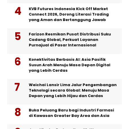
KVB Futures Indonesia Kick Off Market
Connect 2026, Dorong Literasi Trading
yang Aman dan Bertanggung Jawab
Farizon Resmikan Pusat Distribusi Suku
Cadang Global, Perkuat Layanan
Purnajual di Pasar Internasional
Konektivitas Berbasis AI: Asia Pasifik
Susun Arah Menuju Masa Depan Digital
yang Lebih Cerdas
Weichai Lansir Lima Jalur Pengembangan
Teknologi secara Global: Menuju Masa
Depan yang Lebih Hijau dan Cerdas
Buka Peluang Baru bagi Industri Farmasi
di Kawasan Greater Bay Area dan Asia