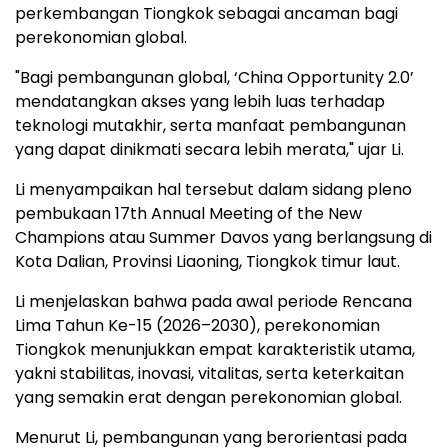
perkembangan Tiongkok sebagai ancaman bagi
perekonomian global.
"Bagi pembangunan global, ‘China Opportunity 2.0’
mendatangkan akses yang lebih luas terhadap
teknologi mutakhir, serta manfaat pembangunan
yang dapat dinikmati secara lebih merata," ujar Li.
Li menyampaikan hal tersebut dalam sidang pleno
pembukaan 17th Annual Meeting of the New
Champions atau Summer Davos yang berlangsung di
Kota Dalian, Provinsi Liaoning, Tiongkok timur laut.
Li menjelaskan bahwa pada awal periode Rencana
Lima Tahun Ke-15 (2026–2030), perekonomian
Tiongkok menunjukkan empat karakteristik utama,
yakni stabilitas, inovasi, vitalitas, serta keterkaitan
yang semakin erat dengan perekonomian global.
Menurut Li, pembangunan yang berorientasi pada