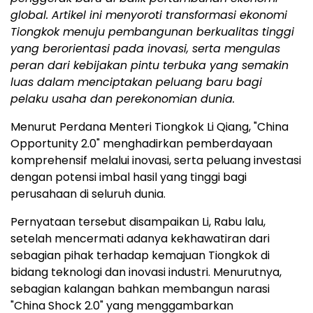
global. Artikel ini menyoroti transformasi ekonomi
Tiongkok menuju pembangunan berkualitas tinggi
yang berorientasi pada inovasi, serta mengulas
peran dari kebijakan pintu terbuka yang semakin
luas dalam menciptakan peluang baru bagi
pelaku usaha dan perekonomian dunia.
Menurut Perdana Menteri Tiongkok Li Qiang, "China
Opportunity 2.0" menghadirkan pemberdayaan
komprehensif melalui inovasi, serta peluang investasi
dengan potensi imbal hasil yang tinggi bagi
perusahaan di seluruh dunia.
Pernyataan tersebut disampaikan Li, Rabu lalu,
setelah mencermati adanya kekhawatiran dari
sebagian pihak terhadap kemajuan Tiongkok di
bidang teknologi dan inovasi industri. Menurutnya,
sebagian kalangan bahkan membangun narasi
"China Shock 2.0" yang menggambarkan