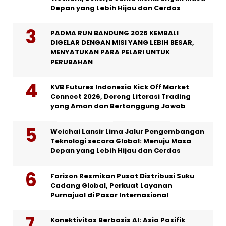
Depan yang Lebih Hijau dan Cerdas
PADMA RUN BANDUNG 2026 KEMBALI
DIGELAR DENGAN MISI YANG LEBIH BESAR,
MENYATUKAN PARA PELARI UNTUK
PERUBAHAN
KVB Futures Indonesia Kick Off Market
Connect 2026, Dorong Literasi Trading
yang Aman dan Bertanggung Jawab
Weichai Lansir Lima Jalur Pengembangan
Teknologi secara Global: Menuju Masa
Depan yang Lebih Hijau dan Cerdas
Farizon Resmikan Pusat Distribusi Suku
Cadang Global, Perkuat Layanan
Purnajual di Pasar Internasional
Konektivitas Berbasis AI: Asia Pasifik