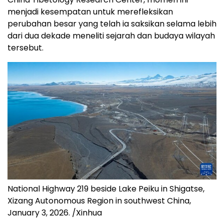
menjadi kesempatan untuk merefleksikan
perubahan besar yang telah ia saksikan selama lebih
dari dua dekade meneliti sejarah dan budaya wilayah
tersebut.
National Highway 219 beside Lake Peiku in Shigatse,
Xizang Autonomous Region in southwest China,
January 3, 2026. /Xinhua