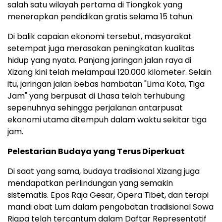
salah satu wilayah pertama di Tiongkok yang
menerapkan pendidikan gratis selama 15 tahun.
Di balik capaian ekonomi tersebut, masyarakat
setempat juga merasakan peningkatan kualitas
hidup yang nyata. Panjang jaringan jalan raya di
Xizang kini telah melampaui 120.000 kilometer. Selain
itu, jaringan jalan bebas hambatan "Lima Kota, Tiga
Jam" yang berpusat di Lhasa telah terhubung
sepenuhnya sehingga perjalanan antarpusat
ekonomi utama ditempuh dalam waktu sekitar tiga
jam.
Pelestarian Budaya yang Terus Diperkuat
Di saat yang sama, budaya tradisional Xizang juga
mendapatkan perlindungan yang semakin
sistematis. Epos Raja Gesar, Opera Tibet, dan terapi
mandi obat Lum dalam pengobatan tradisional Sowa
Rigpa telah tercantum dalam Daftar Representatif