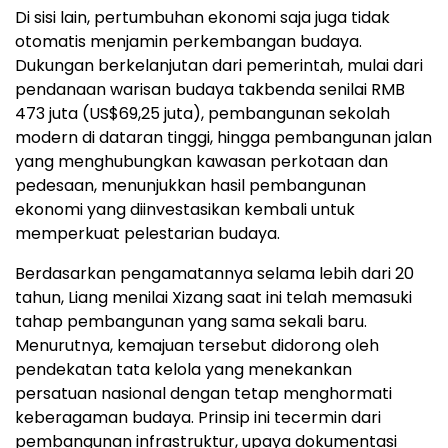
Di sisi lain, pertumbuhan ekonomi saja juga tidak
otomatis menjamin perkembangan budaya.
Dukungan berkelanjutan dari pemerintah, mulai dari
pendanaan warisan budaya takbenda senilai RMB
473 juta (US$69,25 juta), pembangunan sekolah
modern di dataran tinggi, hingga pembangunan jalan
yang menghubungkan kawasan perkotaan dan
pedesaan, menunjukkan hasil pembangunan
ekonomi yang diinvestasikan kembali untuk
memperkuat pelestarian budaya.
Berdasarkan pengamatannya selama lebih dari 20
tahun, Liang menilai Xizang saat ini telah memasuki
tahap pembangunan yang sama sekali baru.
Menurutnya, kemajuan tersebut didorong oleh
pendekatan tata kelola yang menekankan
persatuan nasional dengan tetap menghormati
keberagaman budaya. Prinsip ini tecermin dari
pembangunan infrastruktur, upaya dokumentasi