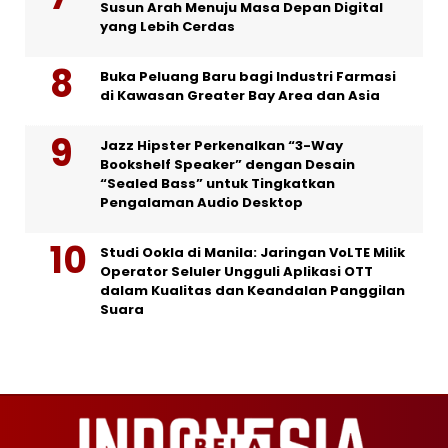
Susun Arah Menuju Masa Depan Digital
yang Lebih Cerdas
Buka Peluang Baru bagi Industri Farmasi
di Kawasan Greater Bay Area dan Asia
Jazz Hipster Perkenalkan “3-Way
Bookshelf Speaker” dengan Desain
“Sealed Bass” untuk Tingkatkan
Pengalaman Audio Desktop
Studi Ookla di Manila: Jaringan VoLTE Milik
Operator Seluler Ungguli Aplikasi OTT
dalam Kualitas dan Keandalan Panggilan
Suara