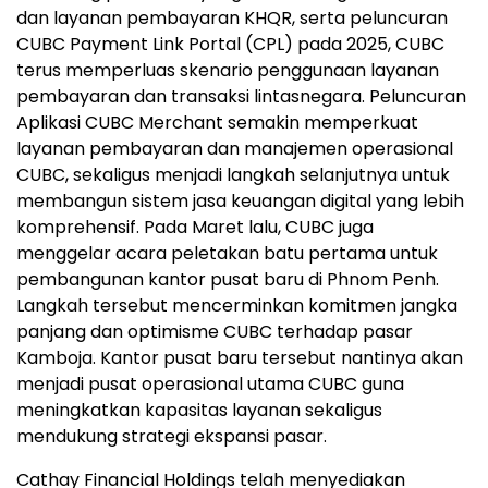
dan layanan pembayaran KHQR, serta peluncuran
CUBC Payment Link Portal (CPL) pada 2025, CUBC
terus memperluas skenario penggunaan layanan
pembayaran dan transaksi lintasnegara. Peluncuran
Aplikasi CUBC Merchant semakin memperkuat
layanan pembayaran dan manajemen operasional
CUBC, sekaligus menjadi langkah selanjutnya untuk
membangun sistem jasa keuangan digital yang lebih
komprehensif. Pada Maret lalu, CUBC juga
menggelar acara peletakan batu pertama untuk
pembangunan kantor pusat baru di Phnom Penh.
Langkah tersebut mencerminkan komitmen jangka
panjang dan optimisme CUBC terhadap pasar
Kamboja. Kantor pusat baru tersebut nantinya akan
menjadi pusat operasional utama CUBC guna
meningkatkan kapasitas layanan sekaligus
mendukung strategi ekspansi pasar.
Cathay Financial Holdings telah menyediakan