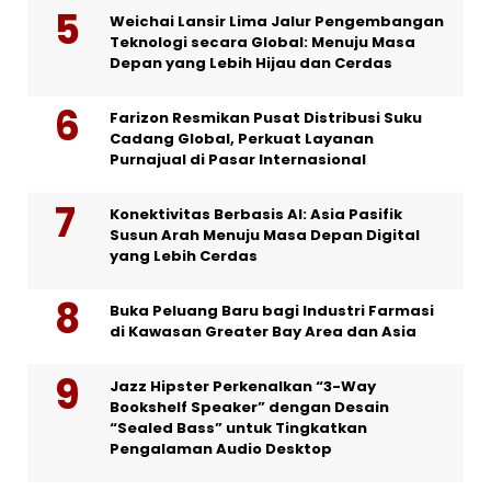
Weichai Lansir Lima Jalur Pengembangan
Teknologi secara Global: Menuju Masa
Depan yang Lebih Hijau dan Cerdas
Farizon Resmikan Pusat Distribusi Suku
Cadang Global, Perkuat Layanan
Purnajual di Pasar Internasional
Konektivitas Berbasis AI: Asia Pasifik
Susun Arah Menuju Masa Depan Digital
yang Lebih Cerdas
Buka Peluang Baru bagi Industri Farmasi
di Kawasan Greater Bay Area dan Asia
Jazz Hipster Perkenalkan “3-Way
Bookshelf Speaker” dengan Desain
“Sealed Bass” untuk Tingkatkan
Pengalaman Audio Desktop