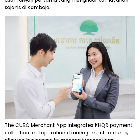
sejenis di Kamboja.
The CUBC Merchant App integrates KHQR payment
collection and operational management features,