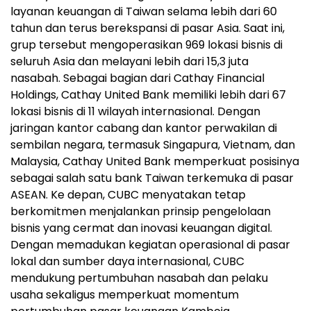
layanan keuangan di Taiwan selama lebih dari 60
tahun dan terus berekspansi di pasar Asia. Saat ini,
grup tersebut mengoperasikan 969 lokasi bisnis di
seluruh Asia dan melayani lebih dari 15,3 juta
nasabah. Sebagai bagian dari Cathay Financial
Holdings, Cathay United Bank memiliki lebih dari 67
lokasi bisnis di 11 wilayah internasional. Dengan
jaringan kantor cabang dan kantor perwakilan di
sembilan negara, termasuk Singapura, Vietnam, dan
Malaysia, Cathay United Bank memperkuat posisinya
sebagai salah satu bank Taiwan terkemuka di pasar
ASEAN. Ke depan, CUBC menyatakan tetap
berkomitmen menjalankan prinsip pengelolaan
bisnis yang cermat dan inovasi keuangan digital.
Dengan memadukan kegiatan operasional di pasar
lokal dan sumber daya internasional, CUBC
mendukung pertumbuhan nasabah dan pelaku
usaha sekaligus memperkuat momentum