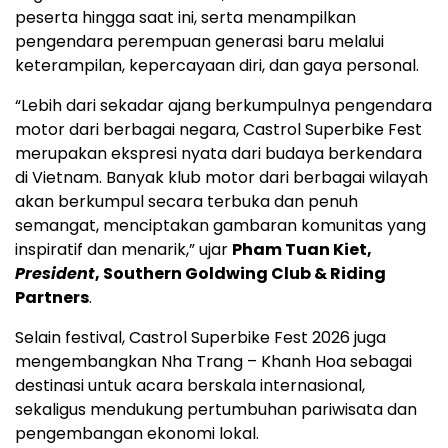
peserta hingga saat ini, serta menampilkan
pengendara perempuan generasi baru melalui
keterampilan, kepercayaan diri, dan gaya personal.
“Lebih dari sekadar ajang berkumpulnya pengendara
motor dari berbagai negara, Castrol Superbike Fest
merupakan ekspresi nyata dari budaya berkendara
di Vietnam. Banyak klub motor dari berbagai wilayah
akan berkumpul secara terbuka dan penuh
semangat, menciptakan gambaran komunitas yang
inspiratif dan menarik,” ujar
Pham Tuan Kiet,
President
, Southern Goldwing Club & Riding
Partners
.
Selain festival, Castrol Superbike Fest 2026 juga
mengembangkan Nha Trang – Khanh Hoa sebagai
destinasi untuk acara berskala internasional,
sekaligus mendukung pertumbuhan pariwisata dan
pengembangan ekonomi lokal.