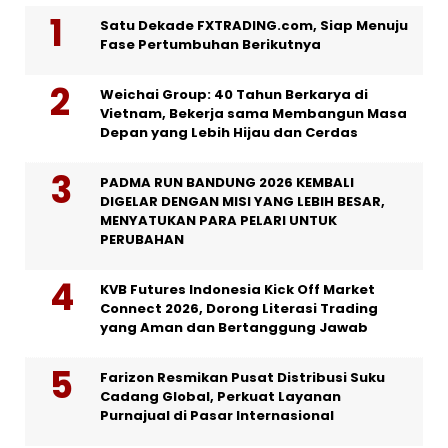
Satu Dekade FXTRADING.com, Siap Menuju
Fase Pertumbuhan Berikutnya
Weichai Group: 40 Tahun Berkarya di
Vietnam, Bekerja sama Membangun Masa
Depan yang Lebih Hijau dan Cerdas
PADMA RUN BANDUNG 2026 KEMBALI
DIGELAR DENGAN MISI YANG LEBIH BESAR,
MENYATUKAN PARA PELARI UNTUK
PERUBAHAN
KVB Futures Indonesia Kick Off Market
Connect 2026, Dorong Literasi Trading
yang Aman dan Bertanggung Jawab
Farizon Resmikan Pusat Distribusi Suku
Cadang Global, Perkuat Layanan
Purnajual di Pasar Internasional