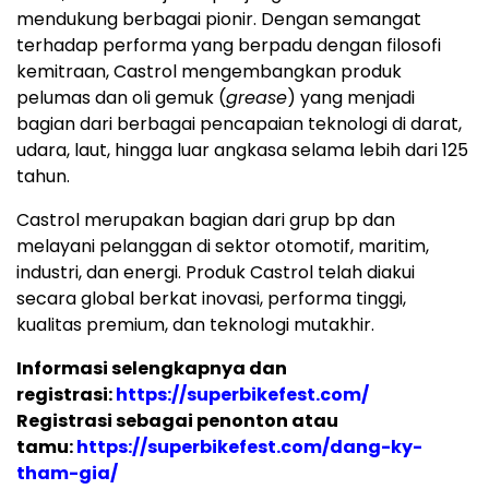
mendukung berbagai pionir. Dengan semangat
terhadap performa yang berpadu dengan filosofi
kemitraan, Castrol mengembangkan produk
pelumas dan oli gemuk (
grease
) yang menjadi
bagian dari berbagai pencapaian teknologi di darat,
udara, laut, hingga luar angkasa selama lebih dari 125
tahun.
Castrol merupakan bagian dari grup bp dan
melayani pelanggan di sektor otomotif, maritim,
industri, dan energi. Produk Castrol telah diakui
secara global berkat inovasi, performa tinggi,
kualitas premium, dan teknologi mutakhir.
Informasi selengkapnya dan
registrasi:
https://superbikefest.com/
Registrasi sebagai penonton atau
tamu:
https://superbikefest.com/dang-ky-
tham-gia/