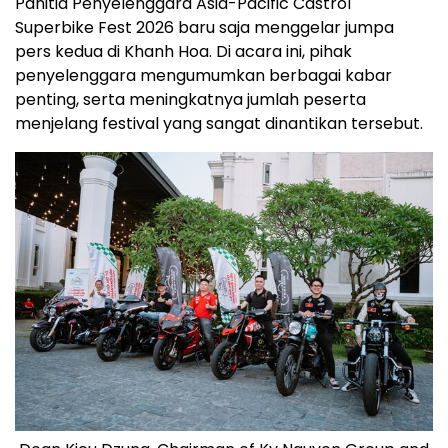
Panitia Penyelenggara Asia-Pacific Castrol
Superbike Fest 2026 baru saja menggelar jumpa
pers kedua di Khanh Hoa. Di acara ini, pihak
penyelenggara mengumumkan berbagai kabar
penting, serta meningkatnya jumlah peserta
menjelang festival yang sangat dinantikan tersebut.