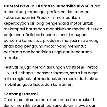
Castrol POWER1 Ultimate Superbike 10W50
turut
mendukung semangat performa dan momen
kebersamaan ini. Produk ini memberikan
kepercayaan diri bagi pengendara motor untuk
melampaui batas dan menaklukkan medan di setiap
perjalanan. Baik berkendara sendiri maupun
bersama komunitas, produk ini menjadi mitra yang
andal bagi pengguna motor yang menuntut
performa dan keandalan tinggi dari kendaraan
mereka.
Festival ini juga meraih dukungan Castrol BP Petco
Co., Ltd. sebagai Sponsor
Diamond
, serta berbagai
mitra regional, internasional, dan media dari sektor
mobilitas, gaya hidup, dan konsumen.
Tentang Castrol
Castrol, salah satu merek pelumas terkemuka di
dunia, memiliki sejarah panjang dalam inovasi dan