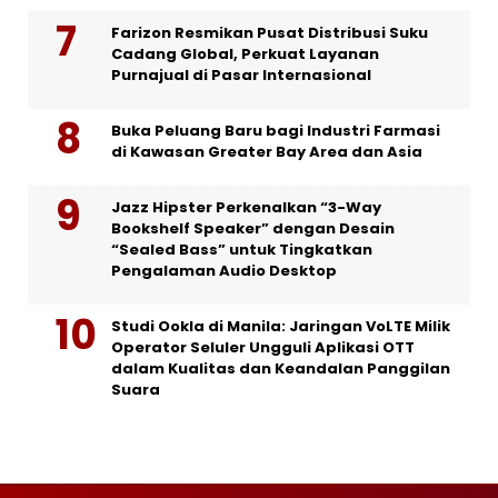
Farizon Resmikan Pusat Distribusi Suku
Cadang Global, Perkuat Layanan
Purnajual di Pasar Internasional
Buka Peluang Baru bagi Industri Farmasi
di Kawasan Greater Bay Area dan Asia
Jazz Hipster Perkenalkan “3-Way
Bookshelf Speaker” dengan Desain
“Sealed Bass” untuk Tingkatkan
Pengalaman Audio Desktop
Studi Ookla di Manila: Jaringan VoLTE Milik
Operator Seluler Ungguli Aplikasi OTT
dalam Kualitas dan Keandalan Panggilan
Suara