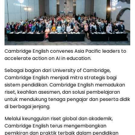
Cambridge English convenes Asia Pacific leaders to
accelerate action on AI in education.
Sebagai bagian dari University of Cambridge,
Cambridge English menjadi mitra strategis bagi
sistem pendidikan. Cambridge English memadukan
riset, keahlian asesmen, dan solusi pembelajaran
untuk mendukung tenaga pengajar dan peserta didik
di berbagai jenjang.
Melalui keunggulan riset global dan akademik,
Cambridge English terus mengembangkan
pemikiran dan praktik terbaik dalam pendidikan