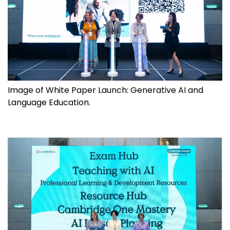
Image of White Paper Launch: Generative AI and
Language Education.