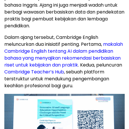
bahasa Inggris. Ajang ini juga menjadi wadah untuk
berbagi wawasan berbasiskan data dan pendekatan
praktis bagi pembuat kebijakan dan lembaga
pendidikan.
Dalam ajang tersebut, Cambridge English
meluncurkan dua inisiatif penting. Pertama,
makalah
Cambridge English tentang AI dalam pendidikan
bahasa yang menyajikan rekomendasi berbasiskan
riset untuk kebijakan dan praktik
. Kedua, peluncuran
Cambridge Teacher’s Hub
, sebuah platform
terstruktur untuk mendukung pengembangan
keahlian profesional bagi guru.