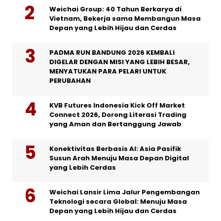
Weichai Group: 40 Tahun Berkarya di
Vietnam, Bekerja sama Membangun Masa
Depan yang Lebih Hijau dan Cerdas
PADMA RUN BANDUNG 2026 KEMBALI
DIGELAR DENGAN MISI YANG LEBIH BESAR,
MENYATUKAN PARA PELARI UNTUK
PERUBAHAN
KVB Futures Indonesia Kick Off Market
Connect 2026, Dorong Literasi Trading
yang Aman dan Bertanggung Jawab
Konektivitas Berbasis AI: Asia Pasifik
Susun Arah Menuju Masa Depan Digital
yang Lebih Cerdas
Weichai Lansir Lima Jalur Pengembangan
Teknologi secara Global: Menuju Masa
Depan yang Lebih Hijau dan Cerdas