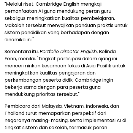
"Melalui riset, Cambridge English mengkaji
pemanfaatan AI guna mendukung peran guru
sekaligus meningkatkan kualitas pembelajaran.
Makalah tersebut menyajikan panduan praktis untuk
sistem pendidikan yang berhadapan dengan
dinamika ini."
Sementara itu,
Portfolio Director English
, Belinda
Fenn, menilai, "Tingkat partisipasi dalam ajang ini
mencerminkan kesamaan fokus di Asia Pasifik untuk
meningkatkan kualitas pengajaran dan
perkembangan peserta didik. Cambridge ingin
bekerja sama dengan para peserta guna
mendukkung prioritas tersebut."
Pembicara dari Malaysia, Vietnam, Indonesia, dan
Thailand turut memaparkan perspektif dari
negaranya masing-masing, serta implementasi AI di
tingkat sistem dan sekolah, termasuk peran