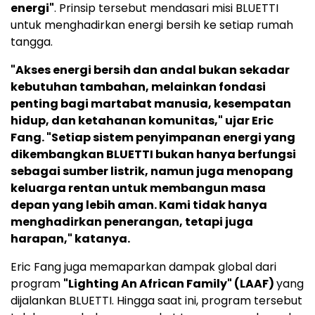
energi"
. Prinsip tersebut mendasari misi BLUETTI
untuk menghadirkan energi bersih ke setiap rumah
tangga.
"Akses energi bersih dan andal bukan sekadar
kebutuhan tambahan, melainkan fondasi
penting bagi martabat manusia, kesempatan
hidup, dan ketahanan komunitas," ujar Eric
Fang. "Setiap sistem penyimpanan energi yang
dikembangkan BLUETTI bukan hanya berfungsi
sebagai sumber listrik, namun juga menopang
keluarga rentan untuk membangun masa
depan yang lebih aman. Kami tidak hanya
menghadirkan penerangan, tetapi juga
harapan," katanya.
Eric Fang juga memaparkan dampak global dari
program
"Lighting An African Family" (LAAF)
yang
dijalankan BLUETTI. Hingga saat ini, program tersebut