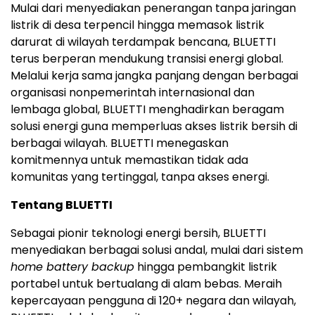
Mulai dari menyediakan penerangan tanpa jaringan
listrik di desa terpencil hingga memasok listrik
darurat di wilayah terdampak bencana, BLUETTI
terus berperan mendukung transisi energi global.
Melalui kerja sama jangka panjang dengan berbagai
organisasi nonpemerintah internasional dan
lembaga global, BLUETTI menghadirkan beragam
solusi energi guna memperluas akses listrik bersih di
berbagai wilayah. BLUETTI menegaskan
komitmennya untuk memastikan tidak ada
komunitas yang tertinggal, tanpa akses energi.
Tentang BLUETTI
Sebagai pionir teknologi energi bersih, BLUETTI
menyediakan berbagai solusi andal, mulai dari sistem
home battery backup
hingga pembangkit listrik
portabel untuk bertualang di alam bebas. Meraih
kepercayaan pengguna di 120+ negara dan wilayah,