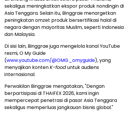
sekaligus meningkatkan ekspor produk nondingin di
Asia Tenggara. Selain itu, Binggrae menargetkan
peningkatan omzet produk bersertifikasi halal di
negara dengan mayoritas Muslim, seperti Indonesia
dan Malaysia.
Di sisi lain, Binggrae juga mengelola kanal YouTube
resmi, O My Guide
(
www.youtube.com/@OMG_omyguide
), yang
menyajikan konten
K-food
untuk audiens
internasional.
Perwakilan Binggrae mengatakan, "Dengan
berpartisipasi di THAIFEX 2026, kami ingin
mempercepat penetrasi di pasar Asia Tenggara
sekaligus memperluas jangkauan bisnis global."