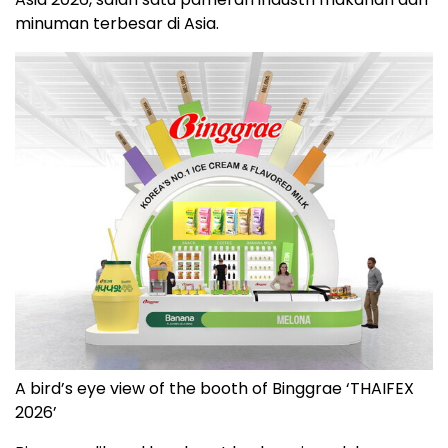
minuman terbesar di Asia.
A bird’s eye view of the booth of Binggrae ‘THAIFEX
2026’