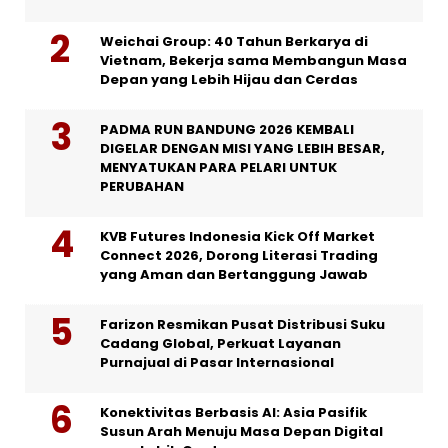
Weichai Group: 40 Tahun Berkarya di
Vietnam, Bekerja sama Membangun Masa
Depan yang Lebih Hijau dan Cerdas
PADMA RUN BANDUNG 2026 KEMBALI
DIGELAR DENGAN MISI YANG LEBIH BESAR,
MENYATUKAN PARA PELARI UNTUK
PERUBAHAN
KVB Futures Indonesia Kick Off Market
Connect 2026, Dorong Literasi Trading
yang Aman dan Bertanggung Jawab
Farizon Resmikan Pusat Distribusi Suku
Cadang Global, Perkuat Layanan
Purnajual di Pasar Internasional
Konektivitas Berbasis AI: Asia Pasifik
Susun Arah Menuju Masa Depan Digital