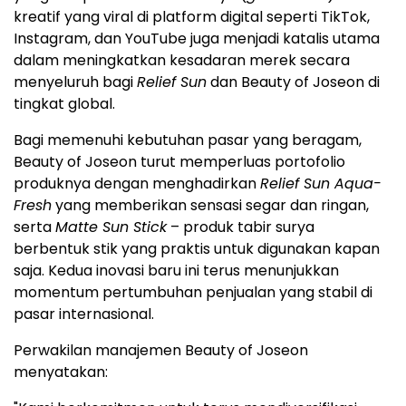
kreatif yang viral di platform digital seperti TikTok,
Instagram, dan YouTube juga menjadi katalis utama
dalam meningkatkan kesadaran merek secara
menyeluruh bagi
Relief Sun
dan Beauty of Joseon di
tingkat global.
Bagi memenuhi kebutuhan pasar yang beragam,
Beauty of Joseon turut memperluas portofolio
produknya dengan menghadirkan
Relief Sun Aqua-
Fresh
yang memberikan sensasi segar dan ringan,
serta
Matte Sun Stick
– produk tabir surya
berbentuk stik yang praktis untuk digunakan kapan
saja. Kedua inovasi baru ini terus menunjukkan
momentum pertumbuhan penjualan yang stabil di
pasar internasional.
Perwakilan manajemen Beauty of Joseon
menyatakan: