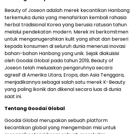
Beauty of Joseon adalah merek kecantikan Hanbang
terkemuka dunia yang menafsirkan kembali rahasia
herbal tradisional Korea yang berusia ratusan tahun
melalui pendekatan modern. Merek ini berkomitmen
untuk menganugerahkan kulit yang sihat dan berseri
kepada konsumen di seluruh dunia menerusi inovasi
bahan-bahan Hanbang yang unik. Sejak diakuisisi
oleh Goodai Global pada tahun 2019, Beauty of
Joseon telah meluaskan pengaruhnya secara
agresif di Amerika Utara, Eropa, dan Asia Tenggara,
menjadikannya sebagai salah satu merek K-Beauty
yang paling ikonik dan dikenal secara luas di dunia
saat ini.
Tentang Goodai Global
Goodai Global merupakan sebuah platform
kecantikan global yang mengemban misi untuk