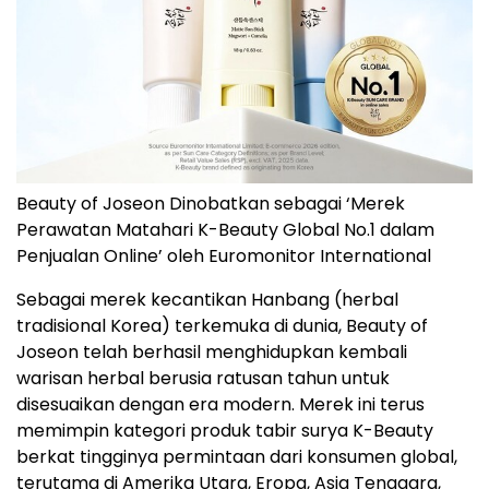
Beauty of Joseon Dinobatkan sebagai ‘Merek
Perawatan Matahari K-Beauty Global No.1 dalam
Penjualan Online’ oleh Euromonitor International
Sebagai merek kecantikan Hanbang (herbal
tradisional Korea) terkemuka di dunia, Beauty of
Joseon telah berhasil menghidupkan kembali
warisan herbal berusia ratusan tahun untuk
disesuaikan dengan era modern. Merek ini terus
memimpin kategori produk tabir surya K-Beauty
berkat tingginya permintaan dari konsumen global,
terutama di Amerika Utara, Eropa, Asia Tenggara,