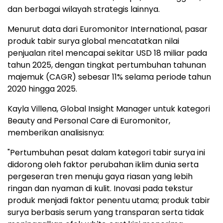
dan berbagai wilayah strategis lainnya.
Menurut data dari Euromonitor International, pasar
produk tabir surya global mencatatkan nilai
penjualan ritel mencapai sekitar USD 18 miliar pada
tahun 2025, dengan tingkat pertumbuhan tahunan
majemuk (CAGR) sebesar 11% selama periode tahun
2020 hingga 2025.
Kayla Villena, Global Insight Manager untuk kategori
Beauty and Personal Care di Euromonitor,
memberikan analisisnya:
"Pertumbuhan pesat dalam kategori tabir surya ini
didorong oleh faktor perubahan iklim dunia serta
pergeseran tren menuju gaya riasan yang lebih
ringan dan nyaman di kulit. Inovasi pada tekstur
produk menjadi faktor penentu utama; produk tabir
surya berbasis serum yang transparan serta tidak