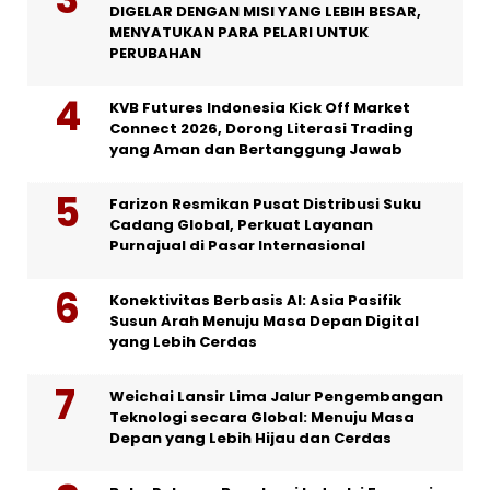
DIGELAR DENGAN MISI YANG LEBIH BESAR,
MENYATUKAN PARA PELARI UNTUK
PERUBAHAN
KVB Futures Indonesia Kick Off Market
Connect 2026, Dorong Literasi Trading
yang Aman dan Bertanggung Jawab
Farizon Resmikan Pusat Distribusi Suku
Cadang Global, Perkuat Layanan
Purnajual di Pasar Internasional
Konektivitas Berbasis AI: Asia Pasifik
Susun Arah Menuju Masa Depan Digital
yang Lebih Cerdas
Weichai Lansir Lima Jalur Pengembangan
Teknologi secara Global: Menuju Masa
Depan yang Lebih Hijau dan Cerdas