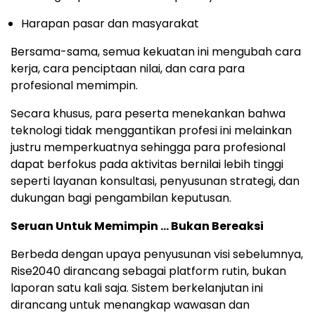
Harapan pasar dan masyarakat
Bersama-sama, semua kekuatan ini mengubah cara
kerja, cara penciptaan nilai, dan cara para
profesional memimpin.
Secara khusus, para peserta menekankan bahwa
teknologi tidak menggantikan profesi ini melainkan
justru memperkuatnya sehingga para profesional
dapat berfokus pada aktivitas bernilai lebih tinggi
seperti layanan konsultasi, penyusunan strategi, dan
dukungan bagi pengambilan keputusan.
Seruan Untuk Memimpin … Bukan Bereaksi
Berbeda dengan upaya penyusunan visi sebelumnya,
Rise2040 dirancang sebagai platform rutin, bukan
laporan satu kali saja. Sistem berkelanjutan ini
dirancang untuk menangkap wawasan dan