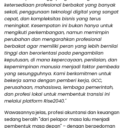
ketersediaan profesional berbakat yang banyak
sekali, penggunaan teknologi digital yang sangat
cepat, dan kompleksitas bisnis yang terus
meningkat. Kesempatan ini bukan hanya untuk
mengikuti perkembangan, namun memimpin
perubahan dan mengarahkan profesional
berbakat agar memiliki peran yang lebih bernilai
tinggi dan berorientasi pada pengambilan
keputusan, di mana kepercayaan, penilaian, dan
kepemimpinan manusia menjadi faktor pembeda
yang sesungguhnya. Kami berkomitmen untuk
bekerja sama dengan pemberi kerja, GCC,
perusahaan, mahasiswa, lembaga pemerintah,
dan profesi lokal untuk membentuk transisi ini
melalui platform Rise2040."
Wawasannya jelas, profesi akuntansi dan keuangan
sedang beralih "dari pelapor masa lalu menjadi
pembentuk masa depan" – dengan berpedoman