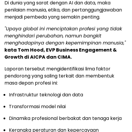
Di dunia yang sarat dengan AI dan data, maka
penilaian manusia, etika, dan pertanggungjawaban
menjadi pembeda yang semakin penting.
"Upaya global ini menciptakan profesi yang tidak
menghindari perubahan, namun bangkit
menghadapinya dengan kepemimpinan manusia,"
kata Tom Hood, EVP Business Engagement &
Growth di AICPA dan CIMA.
Laporan tersebut mengidentifikasi lima faktor
pendorong yang saling terkait dan membentuk
masa depan profesi ini:
Infrastruktur teknologi dan data
Transformasi model nilai
Dinamika profesional berbakat dan tenaga kerja
Kerangka peraturan dan kepercayaan