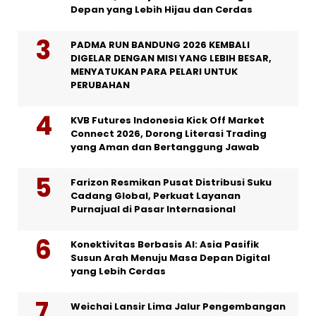
Depan yang Lebih Hijau dan Cerdas
PADMA RUN BANDUNG 2026 KEMBALI
DIGELAR DENGAN MISI YANG LEBIH BESAR,
MENYATUKAN PARA PELARI UNTUK
PERUBAHAN
KVB Futures Indonesia Kick Off Market
Connect 2026, Dorong Literasi Trading
yang Aman dan Bertanggung Jawab
Farizon Resmikan Pusat Distribusi Suku
Cadang Global, Perkuat Layanan
Purnajual di Pasar Internasional
Konektivitas Berbasis AI: Asia Pasifik
Susun Arah Menuju Masa Depan Digital
yang Lebih Cerdas
Weichai Lansir Lima Jalur Pengembangan