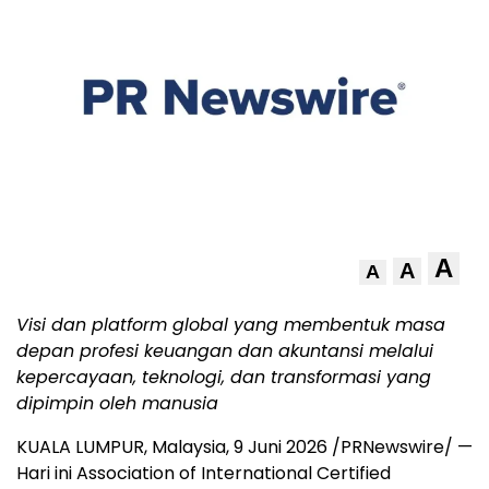
A
A
A
Visi dan platform global yang membentuk masa
depan profesi keuangan dan akuntansi melalui
kepercayaan, teknologi, dan transformasi yang
dipimpin oleh manusia
KUALA LUMPUR, Malaysia
,
9 Juni 2026
/PRNewswire/ —
Hari ini Association of International Certified