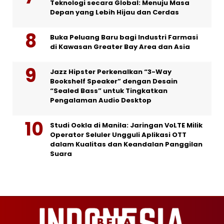
Teknologi secara Global: Menuju Masa
Depan yang Lebih Hijau dan Cerdas
Buka Peluang Baru bagi Industri Farmasi
di Kawasan Greater Bay Area dan Asia
Jazz Hipster Perkenalkan “3-Way
Bookshelf Speaker” dengan Desain
“Sealed Bass” untuk Tingkatkan
Pengalaman Audio Desktop
Studi Ookla di Manila: Jaringan VoLTE Milik
Operator Seluler Ungguli Aplikasi OTT
dalam Kualitas dan Keandalan Panggilan
Suara