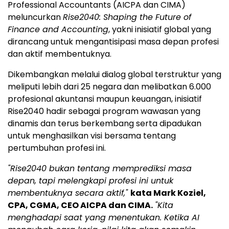
Professional Accountants (AICPA dan CIMA)
meluncurkan
Rise2040: Shaping the Future of
Finance and Accounting
, yakni inisiatif global yang
dirancang untuk mengantisipasi masa depan profesi
dan aktif membentuknya.
Dikembangkan melalui dialog global terstruktur yang
meliputi lebih dari 25 negara dan melibatkan 6.000
profesional akuntansi maupun keuangan, inisiatif
Rise2040 hadir sebagai program wawasan yang
dinamis dan terus berkembang serta dipadukan
untuk menghasilkan visi bersama tentang
pertumbuhan profesi ini.
"Rise2040 bukan tentang memprediksi masa
depan, tapi melengkapi profesi ini untuk
membentuknya secara aktif,"
kata Mark Koziel,
CPA, CGMA, CEO AICPA dan CIMA.
"Kita
menghadapi saat yang menentukan. Ketika AI