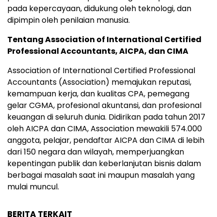
pada kepercayaan, didukung oleh teknologi, dan
dipimpin oleh penilaian manusia.
Tentang Association of International Certified
Professional Accountants, AICPA, dan CIMA
Association of International Certified Professional
Accountants (Association) memajukan reputasi,
kemampuan kerja, dan kualitas CPA, pemegang
gelar CGMA, profesional akuntansi, dan profesional
keuangan di seluruh dunia. Didirikan pada tahun 2017
oleh AICPA dan CIMA, Association mewakili 574.000
anggota, pelajar, pendaftar AICPA dan CIMA di lebih
dari 150 negara dan wilayah, memperjuangkan
kepentingan publik dan keberlanjutan bisnis dalam
berbagai masalah saat ini maupun masalah yang
mulai muncul.
BERITA TERKAIT